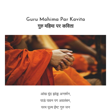
Guru Mahima Par Kavita
गुरु महिमा पर कविता
आंख मूंद झांकू अन्तर्मन,
पाऊं पावन पग अवलंबन,
परम पूज्य ईष्ट गुरु जन