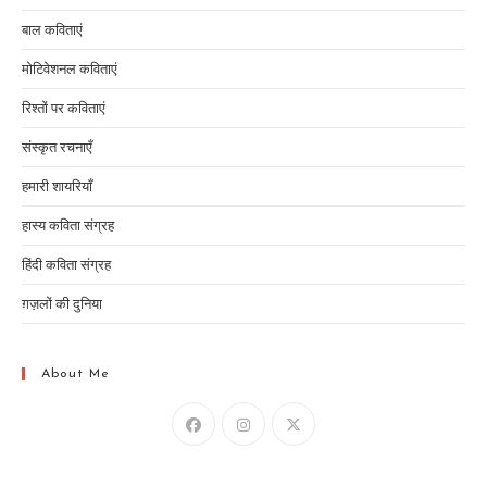
बाल कविताएं
मोटिवेशनल कविताएं
रिश्तों पर कविताएं
संस्कृत रचनाएँ
हमारी शायरियाँ
हास्य कविता संग्रह
हिंदी कविता संग्रह
ग़ज़लों की दुनिया
About Me