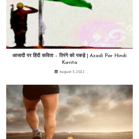
आजादी पर हिंदी कविता – तिरंगे को पकड़े | Azadi Par Hindi
Kavita
August 3, 2022