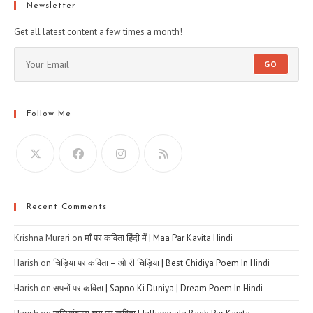
Newsletter
Get all latest content a few times a month!
GO
Follow Me
Recent Comments
Krishna Murari
on
माँ पर कविता हिंदी में | Maa Par Kavita Hindi
Harish
on
चिड़िया पर कविता – ओ री चिड़िया | Best Chidiya Poem In Hindi
Harish
on
सपनों पर कविता | Sapno Ki Duniya | Dream Poem In Hindi