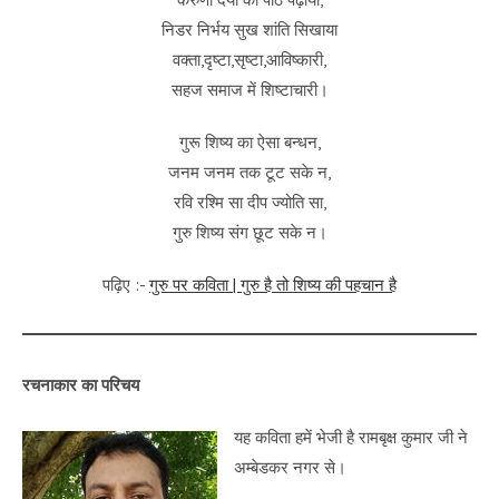
निडर निर्भय सुख शांति सिखाया
वक्ता,दृष्टा,सृष्टा,आविष्कारी,
सहज समाज में शिष्टाचारी।
गुरू शिष्य का ऐसा बन्धन,
जनम जनम तक टूट सके न,
रवि रश्मि सा दीप ज्योति सा,
गुरु शिष्य संग छूट सके न।
पढ़िए :-
गुरु पर कविता | गुरु है तो शिष्य की पहचान है
रचनाकार का परिचय
यह कविता हमें भेजी है रामबृक्ष कुमार जी ने
अम्बेडकर नगर से।