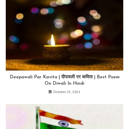
Deepawali Par Kavita | दीपावली पर कविता | Best Poem
On Diwali In Hindi
October 15, 2021