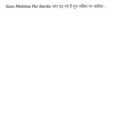
Guru Mahima Par Kavita
आप पढ़ रहे हैं गुरु महिमा पर कविता :-