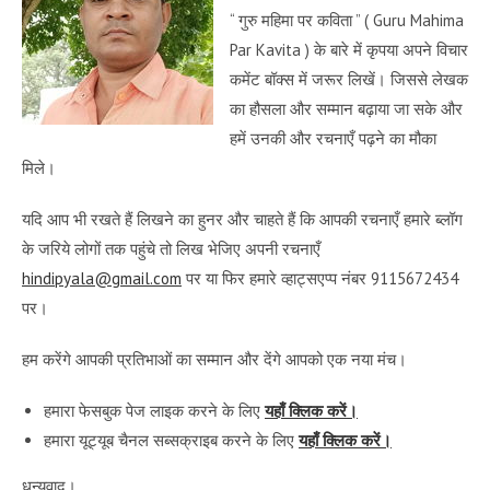
“ गुरु महिमा पर कविता ” ( Guru Mahima
Par Kavita ) के बारे में कृपया अपने विचार
कमेंट बॉक्स में जरूर लिखें। जिससे लेखक
का हौसला और सम्मान बढ़ाया जा सके और
हमें उनकी और रचनाएँ पढ़ने का मौका
मिले।
यदि आप भी रखते हैं लिखने का हुनर और चाहते हैं कि आपकी रचनाएँ हमारे ब्लॉग
के जरिये लोगों तक पहुंचे तो लिख भेजिए अपनी रचनाएँ
hindipyala@gmail.com
पर या फिर हमारे व्हाट्सएप्प नंबर 9115672434
पर।
हम करेंगे आपकी प्रतिभाओं का सम्मान और देंगे आपको एक नया मंच।
हमारा फेसबुक पेज लाइक करने के लिए
यहाँ क्लिक करें।
हमारा यूट्यूब चैनल सब्सक्राइब करने के लिए
यहाँ क्लिक करें।
धन्यवाद।