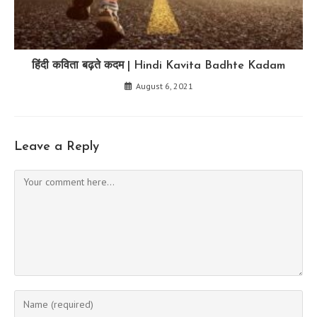
हिंदी कविता बढ़ते कदम | Hindi Kavita Badhte Kadam
August 6, 2021
Leave a Reply
Comment
Enter
your