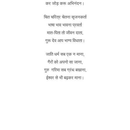
कर जोड़ करू अभिनंदन।
चित चरित्र चेतना सृजनकर्ता
भाषा भाव भावना प्रवर्ता
मात-पिता तो जीवन दाता,
गुरू देव आप भाग्य विधाता।
जाति धर्म सब एक न माना,
गैरों को अपनो सा जाना,
गुरु गरिमा सब ग्रंथ बखाना,
ईश्वर से भी बढ़कर माना।