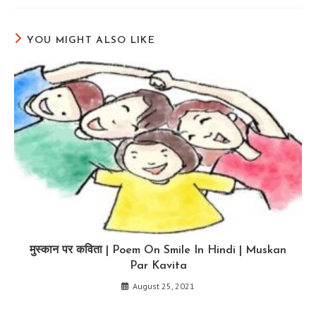
YOU MIGHT ALSO LIKE
मुस्कान पर कविता | Poem On Smile In Hindi | Muskan
Par Kavita
August 25, 2021