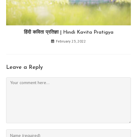
हिंदी कविता प्रतिज्ञा | Hindi Kavita Pratigya
February 23, 2022
Leave a Reply
Comment
Enter