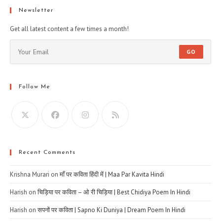
Newsletter
Get all latest content a few times a month!
GO
Follow Me
Recent Comments
Krishna Murari
on
माँ पर कविता हिंदी में | Maa Par Kavita Hindi
Harish
on
चिड़िया पर कविता – ओ री चिड़िया | Best Chidiya Poem In Hindi
Harish
on
सपनों पर कविता | Sapno Ki Duniya | Dream Poem In Hindi