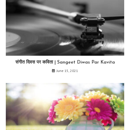
संगीत दिवस पर कविता | Sangeet Diwas Par Kavita
June 15, 2021