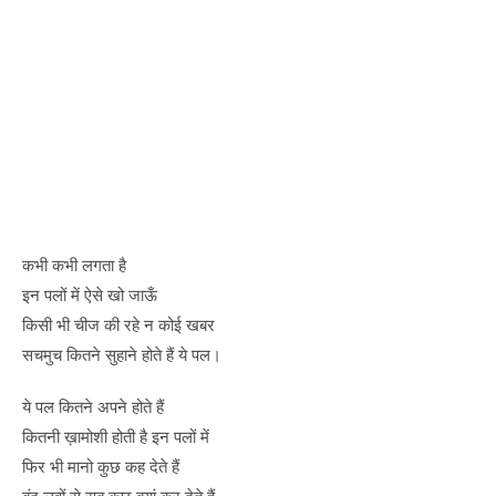
कभी कभी लगता है
इन पलों में ऐसे खो जाऊँ
किसी भी चीज की रहे न कोई खबर
सचमुच कितने सुहाने होते हैं ये पल।
ये पल कितने अपने होते हैं
कितनी ख़ामोशी होती है इन पलों में
फिर भी मानो कुछ कह देते हैं