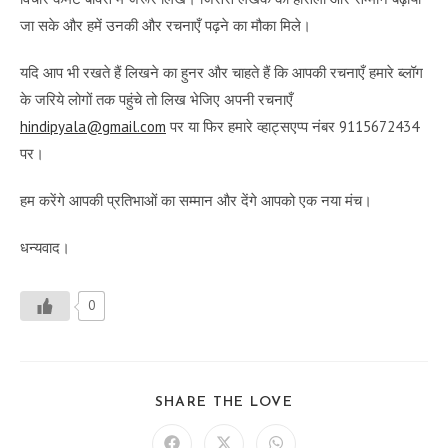
जा सके और हमें उनकी और रचनाएँ पढ़ने का मौका मिले।
यदि आप भी रखते हैं लिखने का हुनर और चाहते हैं कि आपकी रचनाएँ हमारे ब्लॉग
के जरिये लोगों तक पहुंचे तो लिख भेजिए अपनी रचनाएँ
hindipyala@gmail.com
पर या फिर हमारे व्हाट्सएप्प नंबर 9115672434
पर।
हम करेंगे आपकी प्रतिभाओं का सम्मान और देंगे आपको एक नया मंच।
धन्यवाद।
0
SHARE
SHARE THE LOVE
THIS
CONTENT