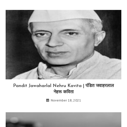
Pandit Jawaharlal Nehru Kavita | पंडित जवाहरलाल
नेहरू कविता
November 18, 2021