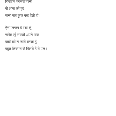
रिमझिम बरसता पानी
वो ओस की बूंदे,
मानो सब कुछ कह देती हों।
ऐसा लगता है रख लूँ ,
समेट लूँ सबको अपने पास
कहीं खो न जायें डरता हूँ ,
बहुत किस्मत से मिलते हैं ये पल।