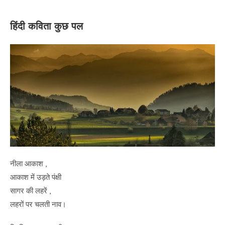
हिंदी कविता कुछ पल
नीला आकाश ,
आकाश में उड़ते पंक्षी
सागर की लहरें ,
लहरों पर चलती नाव।