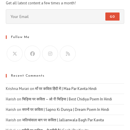
Get all latest content a few times a month!
GO
Follow Me
Recent Comments
Krishna Murari
on
माँ पर कविता हिंदी में | Maa Par Kavita Hindi
Harish
on
चिड़िया पर कविता – ओ री चिड़िया | Best Chidiya Poem In Hindi
Harish
on
सपनों पर कविता | Sapno Ki Duniya | Dream Poem In Hindi
Harish
on
जलियांवाला बाग पर कविता | Jallianwala Bagh Par Kavita