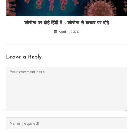
कोरोना पर दोहे हिंदी में :- कोरोना से बाचाव पर दोहे
April 1, 2020
Leave a Reply
Comment
Enter
your