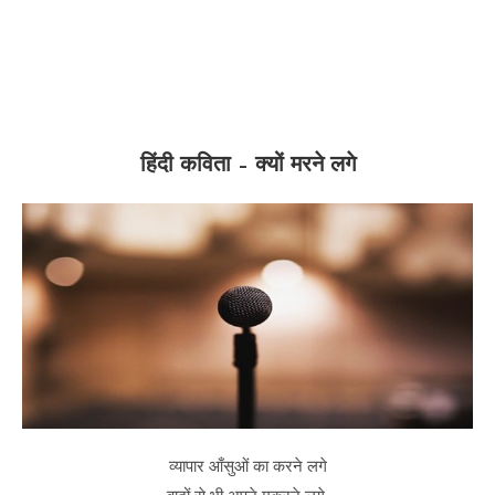
हिंदी कविता – क्यों मरने लगे
व्यापार आँसुओं का करने लगे