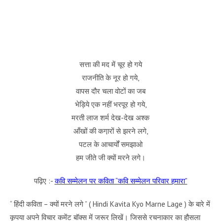
सत्ता की मद में चूर हो गये
राजनीति के नूर हो गये,
वापस दौर चला वोटों का जब
भेड़िये एक नहीं भरपूर हो गये,
मरती लाज शर्म देख-देख अश्क
आँखों की कगा़रों से झरने लगे,
पटल के आचार्यों समझाओ
हम जीते जी क्यों मरने लगे।
पढ़िए :-
कवि सम्मेलन पर कविता “कवि सम्मेलन परिवार हमारा”
“ हिंदी कविता – क्यों मरने लगे ” ( Hindi Kavita Kyo Marne Lage ) के बारे में
कृपया अपने विचार कमेंट बॉक्स में जरूर लिखें। जिससे रचनाकार का हौसला