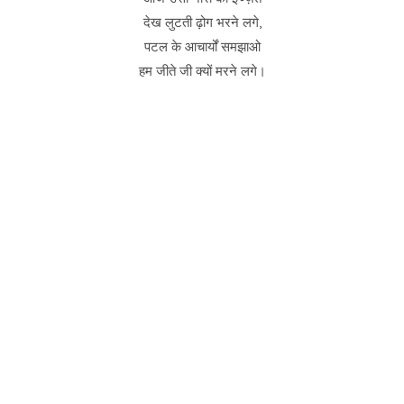
देख लुटती ढ़ोग भरने लगे,
पटल के आचार्यों समझाओ
हम जीते जी क्यों मरने लगे।