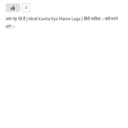
0
आप पढ़ रहे हैं ( Hindi Kavita Kyo Marne Lage ) हिंदी कविता – क्यों मरने
लगे :-