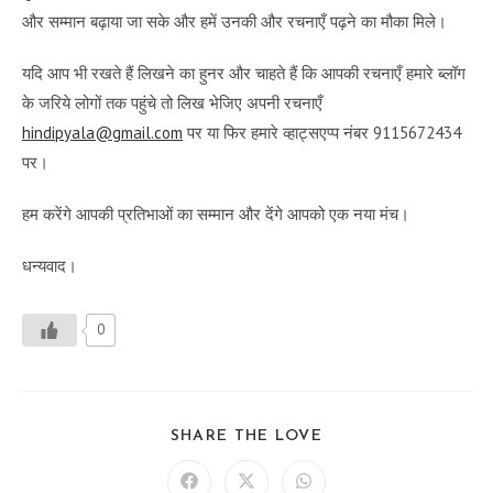
और सम्मान बढ़ाया जा सके और हमें उनकी और रचनाएँ पढ़ने का मौका मिले।
यदि आप भी रखते हैं लिखने का हुनर और चाहते हैं कि आपकी रचनाएँ हमारे ब्लॉग
के जरिये लोगों तक पहुंचे तो लिख भेजिए अपनी रचनाएँ
hindipyala@gmail.com
पर या फिर हमारे व्हाट्सएप्प नंबर 9115672434
पर।
हम करेंगे आपकी प्रतिभाओं का सम्मान और देंगे आपको एक नया मंच।
धन्यवाद।
0
SHARE
SHARE THE LOVE
THIS
CONTENT
Opens
Opens
Opens