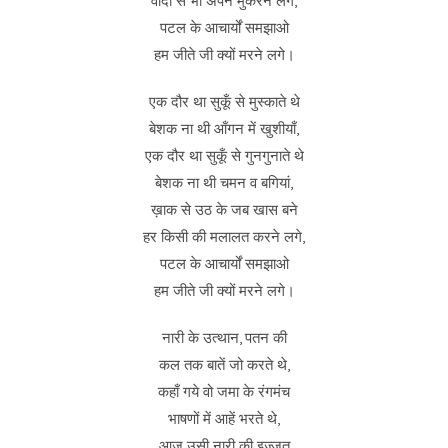
वादों से भी अपने मुकरने लगे,
पटल के आचार्यों समझाओ
हम जीते जी क्यों मरने लगे।
एक दौर था सुकूँ से मुस्काते थे
बेशक ना थी आँगन में खुशीयाँ,
एक दौर था सुकूँ से गुनगुनाते थे
बेशक ना थी चमन व बगियां,
ख़ाक से उठ के जब खास बने
हर किसी की मलालत करने लगे,
पटल के आचार्यों समझाओ
हम जीते जी क्यों मरने लगे।
नारी के उत्थान, पतन की
कल तक बातें जो करते थे,
कहाँ गये वो जमा के रंगमंच
भाषणों में आहें भरते थे,
आज उसी नारी की इज्ज़त