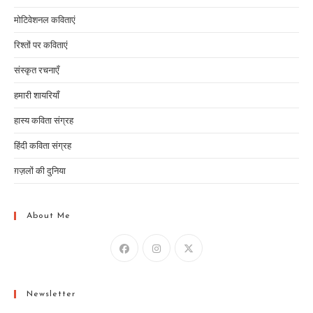
मोटिवेशनल कविताएं
रिश्तों पर कविताएं
संस्कृत रचनाएँ
हमारी शायरियाँ
हास्य कविता संग्रह
हिंदी कविता संग्रह
ग़ज़लों की दुनिया
About Me
Newsletter