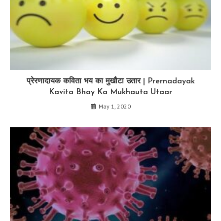
प्रेरणादायक कविता भय का मुखौटा उतार | Prernadayak
Kavita Bhay Ka Mukhauta Utaar
May 1, 2020