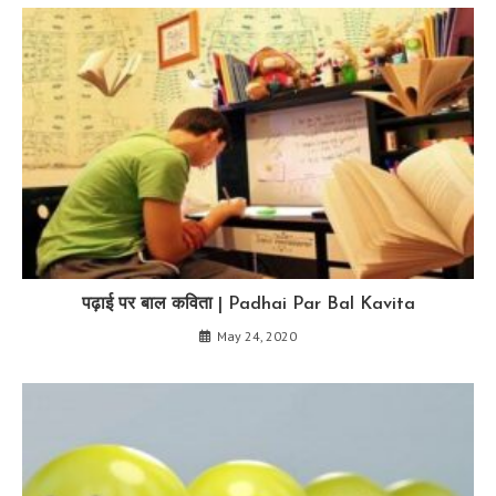
पढ़ाई पर बाल कविता | Padhai Par Bal Kavita
May 24, 2020