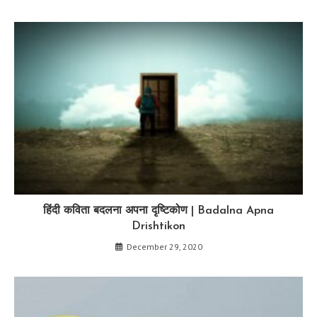
हिंदी कविता बदलना अपना दृष्टिकोण | Badalna Apna
Drishtikon
December 29, 2020