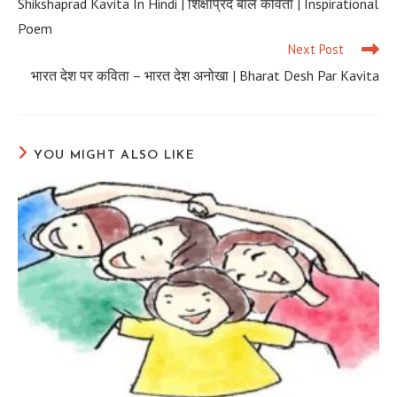
Shikshaprad Kavita In Hindi | शिक्षाप्रद बाल कविता | Inspirational
articles
Poem
Next Post
भारत देश पर कविता – भारत देश अनोखा | Bharat Desh Par Kavita
YOU MIGHT ALSO LIKE