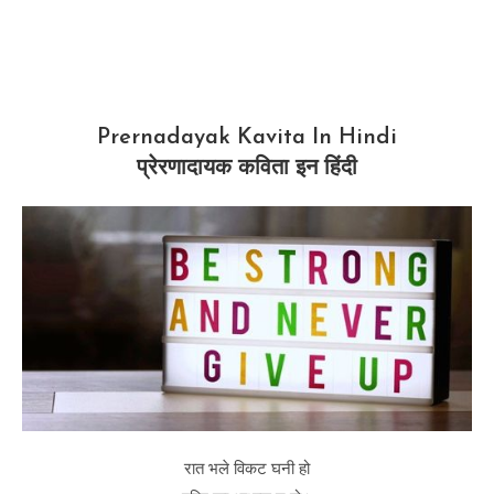
Prernadayak Kavita In Hindi
प्रेरणादायक कविता इन हिंदी
रात भले विकट घनी हो