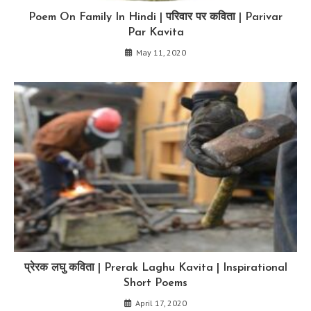
Poem On Family In Hindi | परिवार पर कविता | Parivar
Par Kavita
May 11, 2020
प्रेरक लघु कविता | Prerak Laghu Kavita | Inspirational
Short Poems
April 17, 2020