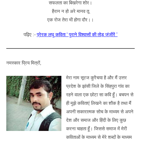
सफलता का बिखरेगा शोर।
हैरान न हो अरे मानव तू
एक रोज तेरा भी होगा दौर।।
पढ़िए :-
प्रेरक लघु कविता ” पुराने विश्वासों की तोड़ जंजीरें “
नमस्कार प्रिय मित्रों,
मेरा नाम सूरज कुरैचया है और मैं उत्तर
प्रदेश के झांसी जिले के सिंहपुरा गांव का
रहने वाला एक छोटा सा कवि हूँ। बचपन से
ही मुझे कविताएं लिखने का शौक है तथा मैं
अपनी सकारात्मक सोच के माध्यम से अपने
देश और समाज और हिंदी के लिए कुछ
करना चाहता हूँ। जिससे समाज में मेरी
कविताओं के माध्यम से मेरे शब्दों के माध्यम