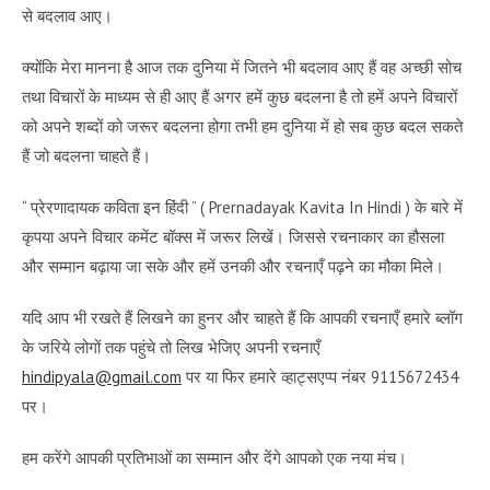
से बदलाव आए।
क्योंकि मेरा मानना है आज तक दुनिया में जितने भी बदलाव आए हैं वह अच्छी सोच
तथा विचारों के माध्यम से ही आए हैं अगर हमें कुछ बदलना है तो हमें अपने विचारों
को अपने शब्दों को जरूर बदलना होगा तभी हम दुनिया में हो सब कुछ बदल सकते
हैं जो बदलना चाहते हैं।
“
प्रेरणादायक कविता इन हिंदी
” ( Prernadayak Kavita In Hindi ) के बारे में
कृपया अपने विचार कमेंट बॉक्स में जरूर लिखें। जिससे रचनाकार का हौसला
और सम्मान बढ़ाया जा सके और हमें उनकी और रचनाएँ पढ़ने का मौका मिले।
यदि आप भी रखते हैं लिखने का हुनर और चाहते हैं कि आपकी रचनाएँ हमारे ब्लॉग
के जरिये लोगों तक पहुंचे तो लिख भेजिए अपनी रचनाएँ
hindipyala@gmail.com
पर या फिर हमारे व्हाट्सएप्प नंबर 9115672434
पर।
हम करेंगे आपकी प्रतिभाओं का सम्मान और देंगे आपको एक नया मंच।