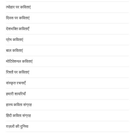
त्योहार पर कविताएं
दिवस पर कविताएं
देशभक्ति कविताएँ
प्रेम कविताएं
बाल कविताएं
मोटिवेशनल कविताएं
रिश्तों पर कविताएं
संस्कृत रचनाएँ
हमारी शायरियाँ
हास्य कविता संग्रह
हिंदी कविता संग्रह
ग़ज़लों की दुनिया