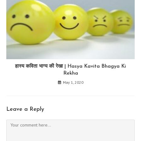
हास्य कविता भाग्य की रेखा | Hasya Kavita Bhagya Ki
Rekha
May 1, 2020
Leave a Reply
Comment