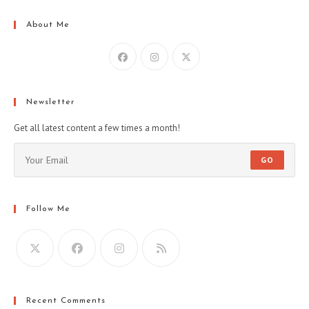
About Me
Newsletter
Get all latest content a few times a month!
GO
Follow Me
Recent Comments