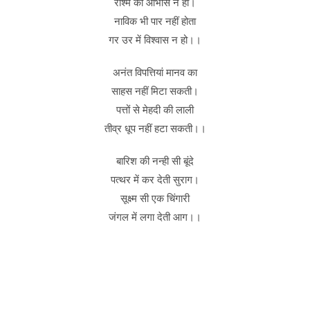
रश्मि का आभास न हो।
नाविक भी पार नहीं होता
गर उर में विश्वास न हो।।
अनंत विपत्तियां मानव का
साहस नहीं मिटा सकती।
पत्तों से मेहदी की लाली
तीव्र धूप नहीं हटा सकती।।
बारिश की नन्ही सी बूंदे
पत्थर में कर देती सुराग।
सूक्ष्म सी एक चिंगारी
जंगल में लगा देती आग।।