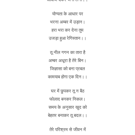
योग्यता के आधार पर
भरना अम्बर में उड़ान।
हरा भरा कर देना तुम
उजड़ा हुआ रेगिस्तान।।
तू नील गगन का तारा है
अम्बर अधूरा है तेरे बिन।
जिज्ञासा को बना प्रबल
कामयाब होगा एक दिन।।
घर में छुपकर तू न बैठ
फोलाद बनकर निकल।
समय के अनुसार खुद को
बेहतर बनाकर तू बदल।।
तेरे परिश्रम से जीवन में