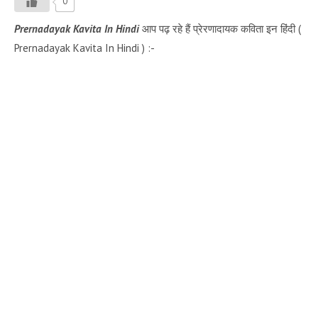
0
Prernadayak Kavita In Hindi
आप पढ़ रहे हैं प्रेरणादायक कविता इन हिंदी (
Prernadayak Kavita In Hindi ) :-