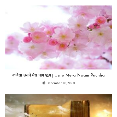
कविता उसने मेरा नाम पूछा | Usne Mera Naam Puchha
December 10, 2020