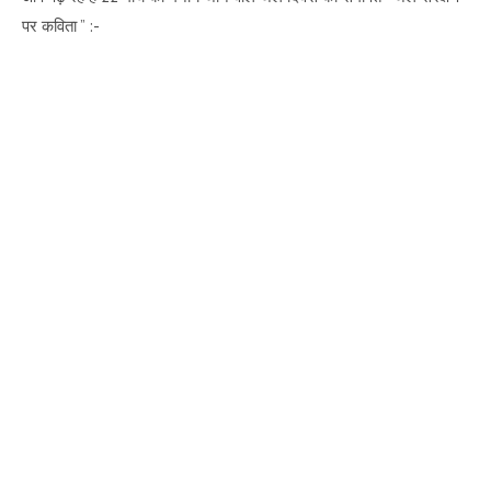
पर कविता ” :-