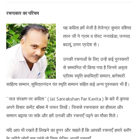
रचनाकार का परिचय
यह कविता हमें भेजी है तेजेन्द्र कुमार वशिष्ठ
तपन जी ने ग्राम व पोस्ट ननाखेडा, जनपद
बदायूं, उत्तर प्रदेश से।
उनकी रचनाओं के लिए उन्हें कई पुरस्कारों
से सम्मानित भी किया गया है जिनमे अमृता
प्रीतम स्मृति कवयित्री सम्मान, बागेश्वरी
साहित्य सम्मान, सुमित्रानंदन पंत स्मृति सम्मान सहित कई अन्य पुरुस्कार भी हैं।
“
जल संरक्षण पर कविता
” ( Jal Sanrakshan Par Kavita ) के बारे में कृपया
अपने विचार कमेंट बॉक्स में जरूर लिखें। जिससे रचनाकार का हौसला और
सम्मान बढ़ाया जा सके और हमें उनकी और रचनाएँ पढ़ने का मौका मिले।
यदि आप भी रखते हैं लिखने का हुनर और चाहते हैं कि आपकी रचनाएँ हमारे ब्लॉग
के जरिये लोगों तक पहुंचे तो लिख भेजिए अपनी रचनाएँ