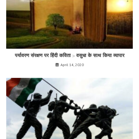
पर्यावरण संरक्षण पर हिंदी कविता :- वसुधा के साथ किया व्यापार
April 14, 2020