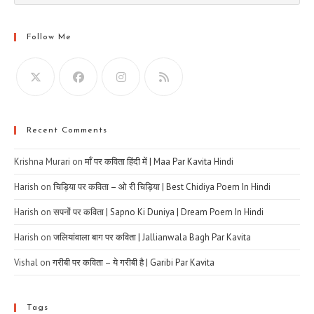
Follow Me
Recent Comments
Krishna Murari
on
माँ पर कविता हिंदी में | Maa Par Kavita Hindi
Harish
on
चिड़िया पर कविता – ओ री चिड़िया | Best Chidiya Poem In Hindi
Harish
on
सपनों पर कविता | Sapno Ki Duniya | Dream Poem In Hindi
Harish
on
जलियांवाला बाग पर कविता | Jallianwala Bagh Par Kavita
Vishal
on
गरीबी पर कविता – ये गरीबी है | Garibi Par Kavita
Tags