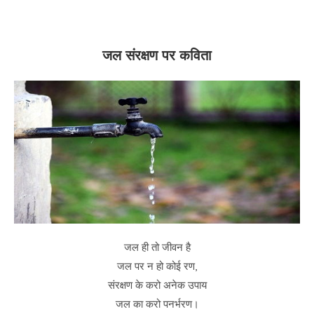
जल संरक्षण पर कविता
जल ही तो जीवन है
जल पर न हो कोई रण,
संरक्षण के करो अनेक उपाय
जल का करो पनर्भरण।