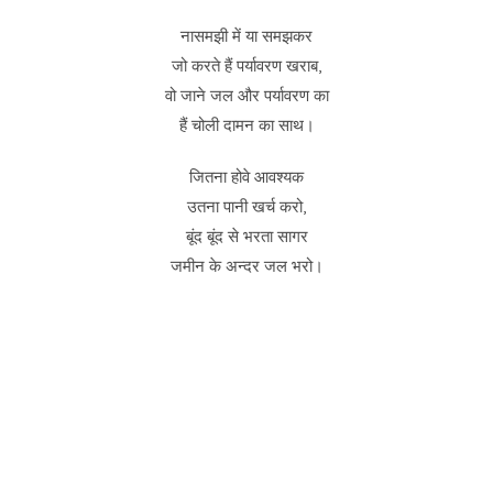
नासमझी में या समझकर
जो करते हैं पर्यावरण खराब,
वो जाने जल और पर्यावरण का
हैं चोली दामन का साथ।
जितना होवे आवश्यक
उतना पानी खर्च करो,
बूंद बूंद से भरता सागर
जमीन के अन्दर जल भरो।