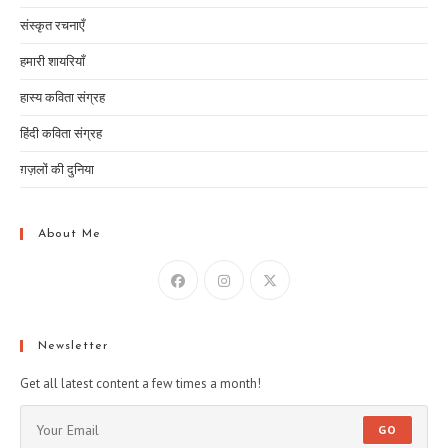
संस्कृत रचनाएँ
हमारी शायरियाँ
हास्य कविता संग्रह
हिंदी कविता संग्रह
ग़ज़लों की दुनिया
About Me
Newsletter
Get all latest content a few times a month!
GO