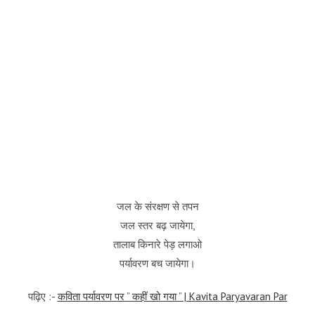
जल के संरक्षण से तपन
जल स्तर बढ़ जायेगा,
तालाब किनारे पेड़ लगाओ
पर्यावरण बच जायेगा।
पढ़िए :-
कविता पर्यावरण पर ” कहीं खो गया ” | Kavita Paryavaran Par