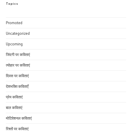
Topics
Promoted
Uncategorized
Upcoming
जिंदगी पर कविताएं
त्योहार पर कविताएं
दिवस पर कविताएं
देशभक्ति कविताएँ
प्रेम कविताएं
बाल कविताएं
मोटिवेशनल कविताएं
रिश्तों पर कविताएं