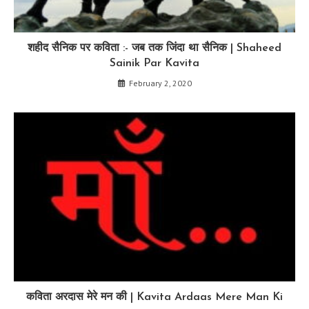
शहीद सैनिक पर कविता :- जब तक जिंदा था सैनिक | Shaheed
Sainik Par Kavita
February 2, 2020
कविता अरदास मेरे मन की | Kavita Ardaas Mere Man Ki