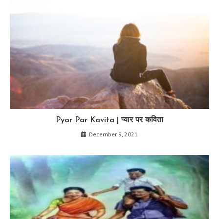
Pyar Par Kavita | प्यार पर कविता
December 9, 2021