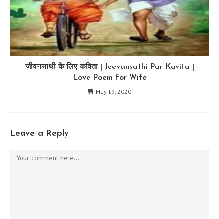
जीवनसाथी के लिए कविता | Jeevansathi Par Kavita |
Love Poem For Wife
May 19, 2020
Leave a Reply
Comment