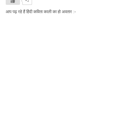
+2
आप पढ़ रहे हैं हिंदी कविता काली का हो अवतार :-