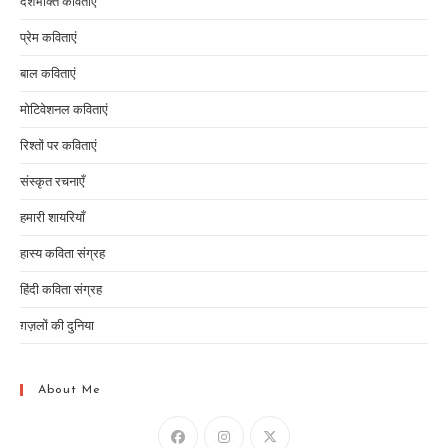
देशभक्ति कविताएँ
प्रेम कविताएं
बाल कविताएं
मोटिवेशनल कविताएं
रिश्तों पर कविताएं
संस्कृत रचनाएँ
हमारी शायरियाँ
हास्य कविता संग्रह
हिंदी कविता संग्रह
ग़ज़लों की दुनिया
About Me