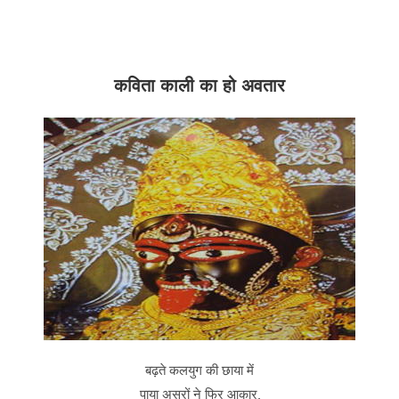
कविता काली का हो अवतार
बढ़ते कलयुग की छाया में
पाया असुरों ने फिर आकार,