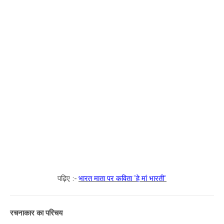
पढ़िए :-
भारत माता पर कविता “हे मां भारती”
रचनाकार का परिचय