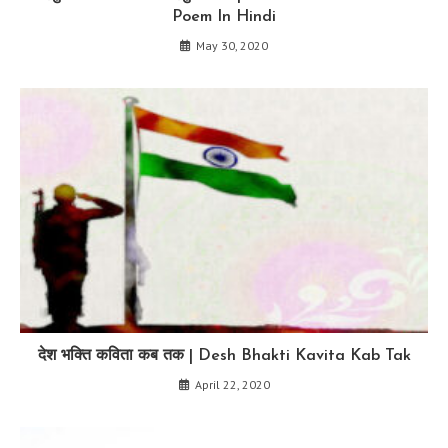
Poem In Hindi
May 30, 2020
देश भक्ति कविता कब तक | Desh Bhakti Kavita Kab Tak
April 22, 2020