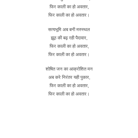
फिर काली का हो अवतार,
फिर काली का हो अवतार।
सत्यभूमि अब बनी मरुस्थल
झूठ की बढ़ रही पैदावार,
फिर काली का हो अवतार,
फिर काली का हो अवतार।
शोषित जन का आक्रोशित मन
अब करे निरंतर यही पुकार,
फिर काली का हो अवतार,
फिर काली का हो अवतार।