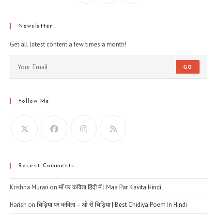
Newsletter
Get all latest content a few times a month!
GO
Follow Me
Recent Comments
Krishna Murari
on
माँ पर कविता हिंदी में | Maa Par Kavita Hindi
Harish
on
चिड़िया पर कविता – ओ री चिड़िया | Best Chidiya Poem In Hindi