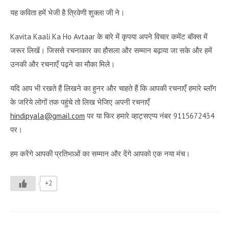
यह कविता हमें भेजी है त्रिवेणी शुक्ला जी ने।
Kavita Kaali Ka Ho Avtaar के बारे में कृपया अपने विचार कमेंट बॉक्स में
जरूर लिखें। जिससे रचनाकार का हौसला और सम्मान बढ़ाया जा सके और हमें
उनकी और रचनाएँ पढ़ने का मौका मिले।
यदि आप भी रखते हैं लिखने का हुनर और चाहते हैं कि आपकी रचनाएँ हमारे ब्लॉग
के जरिये लोगों तक पहुंचे तो लिख भेजिए अपनी रचनाएँ
hindipyala@gmail.com
पर या फिर हमारे व्हाट्सएप्प नंबर 9115672434
पर।
हम करेंगे आपकी प्रतिभाओं का सम्मान और देंगे आपको एक नया मंच।
+2