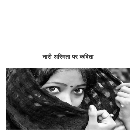
नारी अस्मिता पर कविता