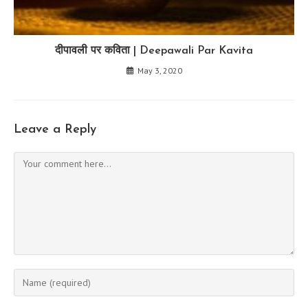
दीपावली पर कविता | Deepawali Par Kavita
May 3, 2020
Leave a Reply
Comment
Enter
your