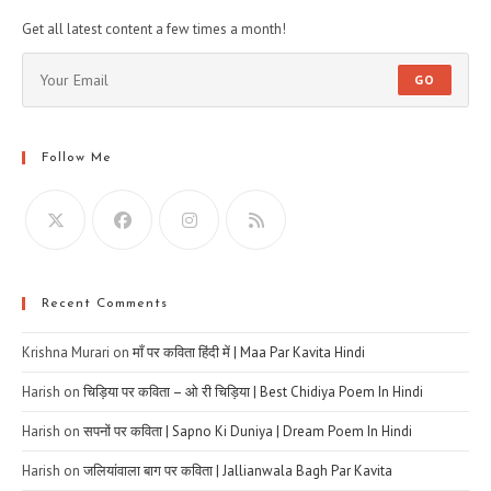
Get all latest content a few times a month!
GO
Follow Me
Recent Comments
Krishna Murari
on
माँ पर कविता हिंदी में | Maa Par Kavita Hindi
Harish
on
चिड़िया पर कविता – ओ री चिड़िया | Best Chidiya Poem In Hindi
Harish
on
सपनों पर कविता | Sapno Ki Duniya | Dream Poem In Hindi
Harish
on
जलियांवाला बाग पर कविता | Jallianwala Bagh Par Kavita