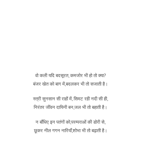
वो कली यदि बदसूरत, कमजोर भी हो तो क्या?
बंजर खेत को बाग में,बदलकर भी तो सजाती है।
स्त्री सुनसान सी राहों में, सिमट रही नदी सी ही,
निरंतर जींवन दायिनी बन,जल भी तो बहाती है।
न बाँधिए इन पतंगों को,परम्पराओं की डोरी से,
छूकर नील गगन नारियाँ,शोभा भी तो बढ़ाती है।