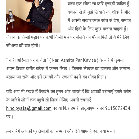
वाला एक छोटा सा कवि ह्रदयी व्यक्ति हूँ।
बचपन से ही मुझे लिखने का शौक है और
मैं अपनी सकारात्मक सोच से देश, समाज
और हिंदी के लिए कुछ करना चाहता हूँ।
जीवन के किसी पड़ाव पर कभी किसी मंच पर बोलने का मौका मिले तो ये मेरे लिए
सौभाग्य की बात होगी।
“ नारी अस्मिता पर कविता ” ( Nari Asmita Par Kavita ) के बारे में कृपया
अपने विचार कमेंट बॉक्स में जरूर लिखें। जिससे लेखक का हौसला और सम्मान
बढ़ाया जा सके और हमें उनकी और रचनाएँ पढ़ने का मौका मिले।
यदि आप भी रखते हैं लिखने का हुनर और चाहते हैं कि आपकी रचनाएँ हमारे ब्लॉग
के जरिये लोगों तक पहुंचे तो लिख भेजिए अपनी रचनाएँ
hindipyala@gmail.com
पर या फिर हमारे व्हाट्सएप्प नंबर 9115672434
पर।
हम करेंगे आपकी प्रतिभाओं का सम्मान और देंगे आपको एक नया मंच।