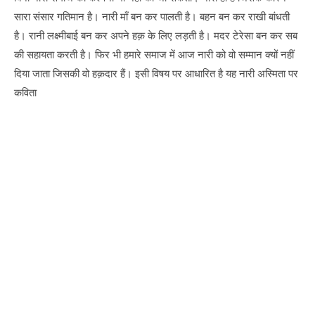
सारा संसार गतिमान है। नारी माँ बन कर पालती है। बहन बन कर राखी बांधती
है। रानी लक्ष्मीबाई बन कर अपने हक़ के लिए लड़ती है। मदर टेरेसा बन कर सब
की सहायता करती है। फिर भी हमारे समाज में आज नारी को वो सम्मान क्यों नहीं
दिया जाता जिसकी वो हक़दार हैं। इसी विषय पर आधारित है यह नारी अस्मिता पर
कविता