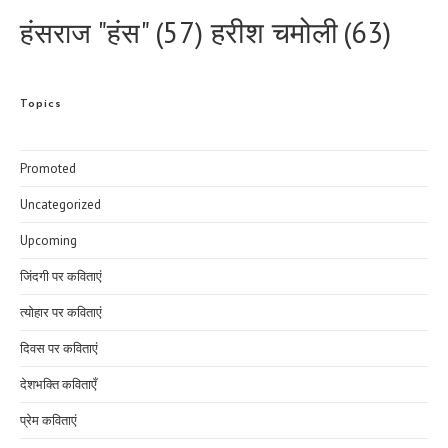
हरीश चमोली
(63)
हंसराज "हंस"
(57)
Topics
Promoted
Uncategorized
Upcoming
जिंदगी पर कविताएं
त्योहार पर कविताएं
दिवस पर कविताएं
देशभक्ति कविताएँ
प्रेम कविताएं