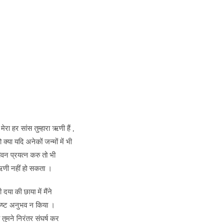
 मेरा हर सांस तुम्हारा ऋणी हैं ,
 क्या यदि अनेकों जन्मों में भी
ीवन प्रयत्न करु तो भी
ऋणी नहीं हो सकता ।
री दया की छाया में मैंने
ष्ट अनुभव न किया ।
तुमने निरंतर संघर्ष कर