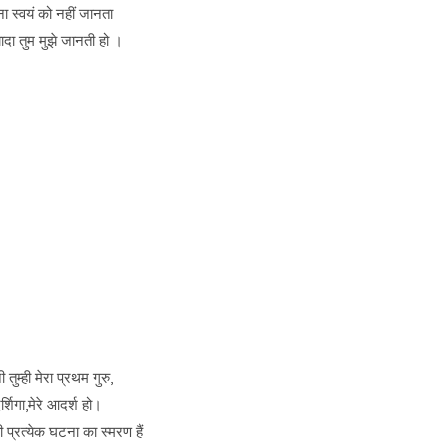
ना स्वयं को नहीं जानता
ादा तुम मुझे जानती हो ।
 तुम्ही मेरा प्रथम गुरु,
दर्शिगा,मेरे आदर्श हो।
 प्रत्येक घटना का स्मरण हैं