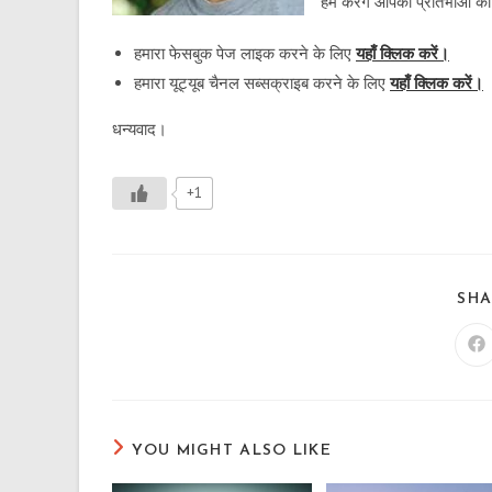
हम करेंगे आपकी प्रतिभाओं क
हमारा फेसबुक पेज लाइक करने के लिए
यहाँ क्लिक करें।
हमारा यूट्यूब चैनल सब्सक्राइब करने के लिए
यहाँ क्लिक करें।
धन्यवाद।
+1
SHA
Op
in
a
n
wi
YOU MIGHT ALSO LIKE