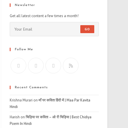
Newsletter
Get all latest content a few times a month!
GO
Follow Me
Recent Comments
Krishna Murari
on
माँ पर कविता हिंदी में | Maa Par Kavita
Hindi
Harish
on
चिड़िया पर कविता – ओ री चिड़िया | Best Chidiya
Poem In Hindi