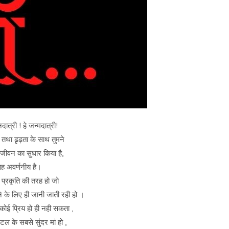
दात्री ! हे जन्मदात्री!
 तथा ढृढ़ता के साथ तुमने
 जीवन का सुधार किया है,
वह अवर्णनीय है।
 प्रकृति की तरह हो जो
ने के लिए ही जानी जाती रही हो ।
न कोई प्रिय हो ही नही सकता ,
टल के सबसे सुंदर मां हो ,