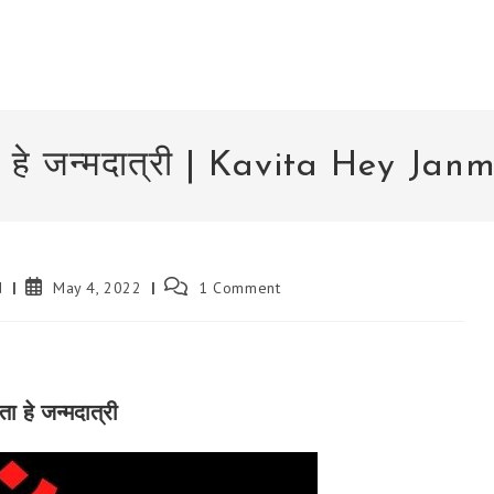
 हे जन्मदात्री | Kavita Hey Jan
Post
Post
d
May 4, 2022
1 Comment
published:
comments:
ा हे जन्मदात्री