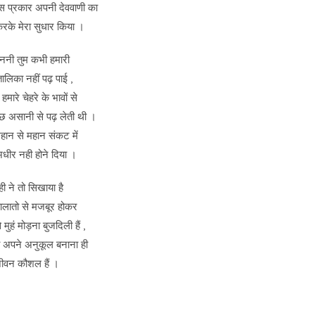
स प्रकार अपनी देववाणी का
रके मेरा सुधार किया ।
ननी तुम कभी हमारी
ालिका नहीं पढ़ पाई ,
हमारे चेहरे के भावों से
छ असानी से पढ़ लेती थी ।
महान से महान संकट में
धीर नही होने दिया ।
्ही ने तो सिखाया है
ालातो से मजबूर होकर
 मुहं मोड़ना बुजदिली हैं ,
 अपने अनुकूल बनाना ही
ीवन कौशल हैं ।