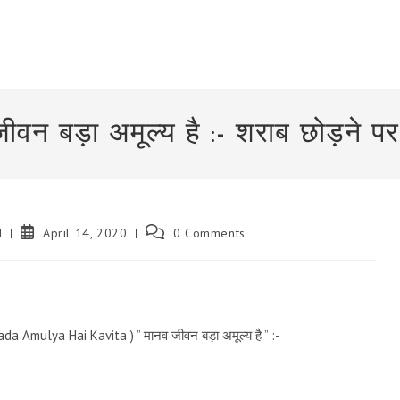
ीवन बड़ा अमूल्य है :- शराब छोड़ने प
Post
Post
d
April 14, 2020
0 Comments
published:
comments:
ada Amulya Hai Kavita ) ” मानव जीवन बड़ा अमूल्य है ” :-