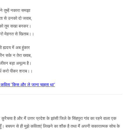
 ने तुम्हें नकारा समझा
 से उनको दो जवाब,
को तुम सखा बनकर।
 करो मेहनत से खिताब।।
 ह्यदय में अब हुंकार
ीन सके न तेरा ख्याब,
जीवन बड़ा अमूल्य है।
र्थ करो पीकर शराब।।
र कविता “किस और ले जाना चाहता था”
कुरैचया है और मैं उत्तर प्रदेश के झांसी जिले के सिंहपुरा गांव का रहने वाला एक
ूँ। बचपन से ही मुझे कविताएं लिखने का शौक है तथा मैं अपनी सकारात्मक सोच के