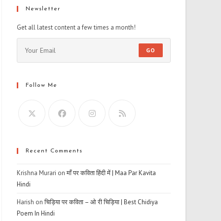
Newsletter
Get all latest content a few times a month!
GO
Follow Me
Recent Comments
Krishna Murari
on
माँ पर कविता हिंदी में | Maa Par Kavita
Hindi
Harish
on
चिड़िया पर कविता – ओ री चिड़िया | Best Chidiya
Poem In Hindi