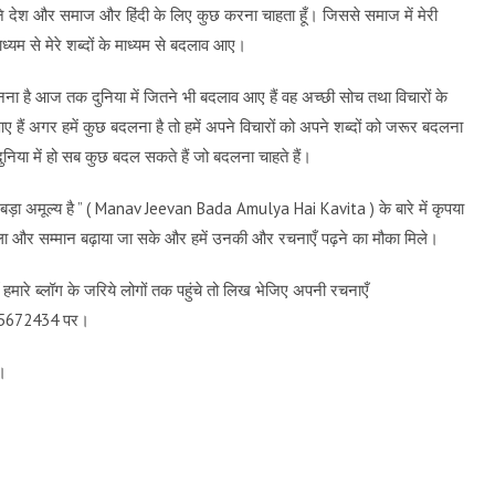
ने देश और समाज और हिंदी के लिए कुछ करना चाहता हूँ। जिससे समाज में मेरी
ध्यम से मेरे शब्दों के माध्यम से बदलाव आए।
मानना है आज तक दुनिया में जितने भी बदलाव आए हैं वह अच्छी सोच तथा विचारों के
आए हैं अगर हमें कुछ बदलना है तो हमें अपने विचारों को अपने शब्दों को जरूर बदलना
ुनिया में हो सब कुछ बदल सकते हैं जो बदलना चाहते हैं।
ड़ा अमूल्य है
” ( Manav Jeevan Bada Amulya Hai Kavita ) के बारे में कृपया
सला और सम्मान बढ़ाया जा सके और हमें उनकी और रचनाएँ पढ़ने का मौका मिले।
मारे ब्लॉग के जरिये लोगों तक पहुंचे तो लिख भेजिए अपनी रचनाएँ
9115672434 पर।
च।