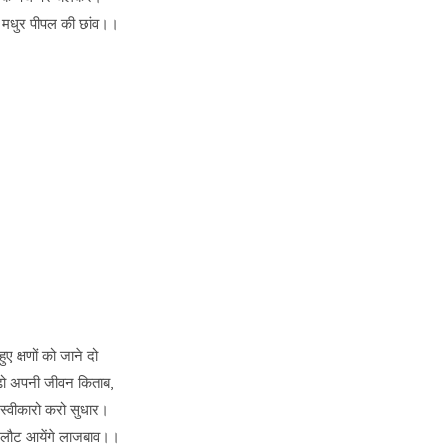
 मधुर पीपल की छांव।।
 हुए क्षणों को जाने दो
ढ़ो अपनी जीवन किताब,
स्वीकारो करो सुधार।
 लौट आयेंगे लाजबाव।।