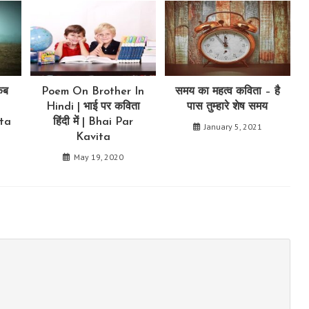
कब
Poem On Brother In
समय का महत्व कविता – है
Hindi | भाई पर कविता
पास तुम्हारे शेष समय
ta
हिंदी में | Bhai Par
January 5, 2021
Kavita
May 19, 2020