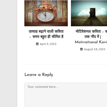
उत्साह बढ़ाने वाली कविता
मोटिवेशनल कविता :- 
– समय बहुत ही सीमित है
तक नींद में |
Motivational Kavi
April 9, 2020
August 18, 2020
Leave a Reply
Comment