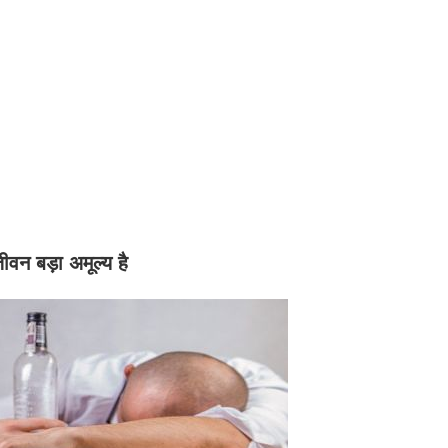
वन बड़ा अमूल्य है