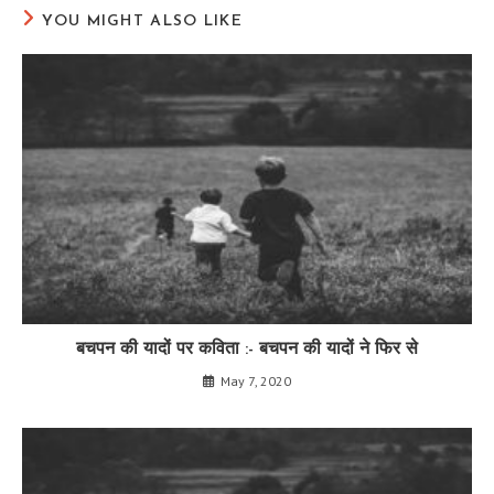
YOU MIGHT ALSO LIKE
बचपन की यादों पर कविता :- बचपन की यादों ने फिर से
May 7, 2020