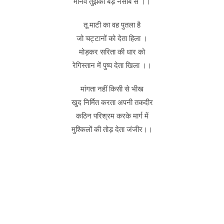
मानव तुझको बड़े नसीब से ।।
तू माटी का वह पुतला है
जो चट्टानों को देता हिला ।
मोड़कर सरिता की धार को
रेगिस्तान में पुष्प देता खिला ।।
मांगता नहीं किसी से भीख
खुद निर्मित करता अपनी तकदीर
कठिन परिश्रम करके मार्ग में
मुश्किलों की तोड़ देता जंजीर।।