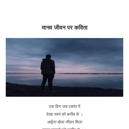
मानव जीवन पर कविता
एक दिन जब एकांत में
देखा स्वयं को करीब से ।
आईना बोला जीवन मिला