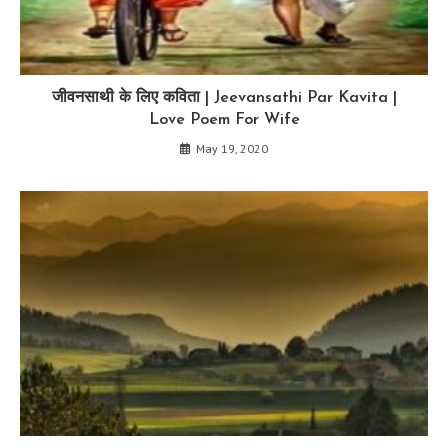
जीवनसाथी के लिए कविता | Jeevansathi Par Kavita |
Love Poem For Wife
May 19, 2020