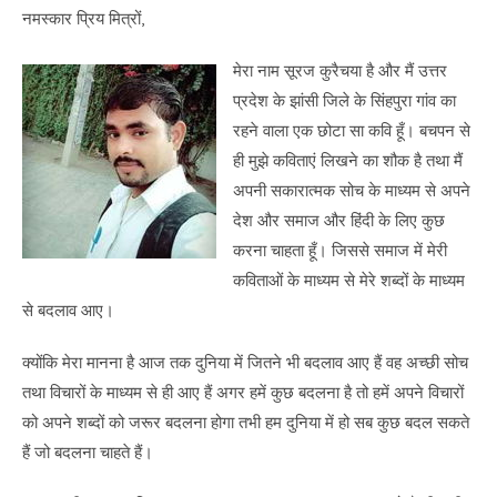
नमस्कार प्रिय मित्रों,
मेरा नाम सूरज कुरैचया है और मैं उत्तर
प्रदेश के झांसी जिले के सिंहपुरा गांव का
रहने वाला एक छोटा सा कवि हूँ। बचपन से
ही मुझे कविताएं लिखने का शौक है तथा मैं
अपनी सकारात्मक सोच के माध्यम से अपने
देश और समाज और हिंदी के लिए कुछ
करना चाहता हूँ। जिससे समाज में मेरी
कविताओं के माध्यम से मेरे शब्दों के माध्यम
से बदलाव आए।
क्योंकि मेरा मानना है आज तक दुनिया में जितने भी बदलाव आए हैं वह अच्छी सोच
तथा विचारों के माध्यम से ही आए हैं अगर हमें कुछ बदलना है तो हमें अपने विचारों
को अपने शब्दों को जरूर बदलना होगा तभी हम दुनिया में हो सब कुछ बदल सकते
हैं जो बदलना चाहते हैं।