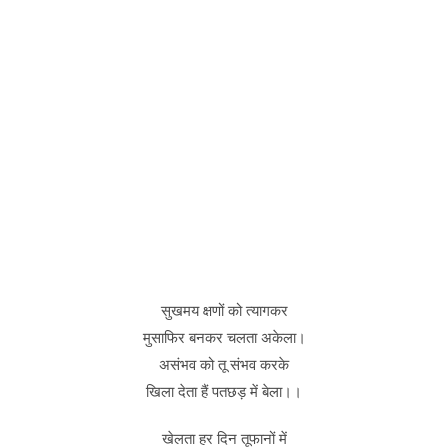
सुखमय क्षणों को त्यागकर
मुसाफिर बनकर चलता अकेला।
असंभव को तू संभव करके
खिला देता हैं पतछड़ में बेला।।
खेलता हर दिन तूफानों में