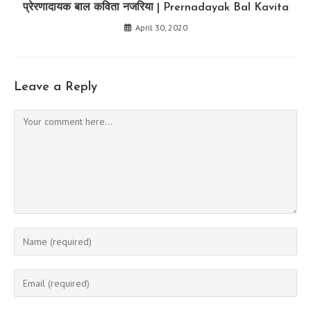
प्रेरणादायक बाल कविता नजरिया | Prernadayak Bal Kavita
April 30, 2020
Leave a Reply
Comment
Enter
your
name
Enter
or
your
username