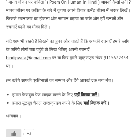
“
मानव जीवन पर कविता
” (
Poem On Human In Hindi
) आपको कैसी लगी ?
मानव जीवन पर कविता के बारे में कृपया अपने विचार कमेंट बॉक्स में जरूर लिखें।
जिससे रचनाकार का हौसला और सम्मान बढ़ाया जा सके और हमें उनकी और
रचनाएँ पढ़ने का मौका मिले।
यदि आप भी रखते हैं लिखने का हुनर और चाहते हैं कि आपकी रचनाएँ हमारे ब्लॉग
के जरिये लोगों तक पहुंचे तो लिख भेजिए अपनी रचनाएँ
hindipyala@gmail.com
पर या फिर हमारे व्हाट्सएप्प नंबर 9115672434
पर।
हम करेंगे आपकी प्रतिभाओं का सम्मान और देंगे आपको एक नया मंच।
हमारा फेसबुक पेज लाइक करने के लिए
यहाँ क्लिक करें।
हमारा यूट्यूब चैनल सब्सक्राइब करने के लिए
यहाँ क्लिक करें।
धन्यवाद।
+3