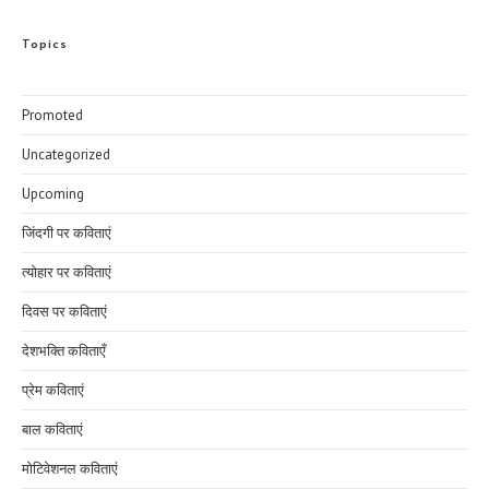
Topics
Promoted
Uncategorized
Upcoming
जिंदगी पर कविताएं
त्योहार पर कविताएं
दिवस पर कविताएं
देशभक्ति कविताएँ
प्रेम कविताएं
बाल कविताएं
मोटिवेशनल कविताएं