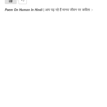
+3
Poem On Human In Hindi
| आप पढ़ रहे हैं मानव जीवन पर कविता :-