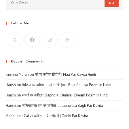
GO
Follow Me
Recent Comments
Krishna Murari
on
माँ पर कविता हिंदी में | Maa Par Kavita Hindi
Harish
on
चिड़िया पर कविता – ओ री चिड़िया | Best Chidiya Poem In Hindi
Harish
on
सपनों पर कविता | Sapno Ki Duniya | Dream Poem In Hindi
Harish
on
जलियांवाला बाग पर कविता | Jallianwala Bagh Par Kavita
Vishal
on
गरीबी पर कविता – ये गरीबी है | Garibi Par Kavita