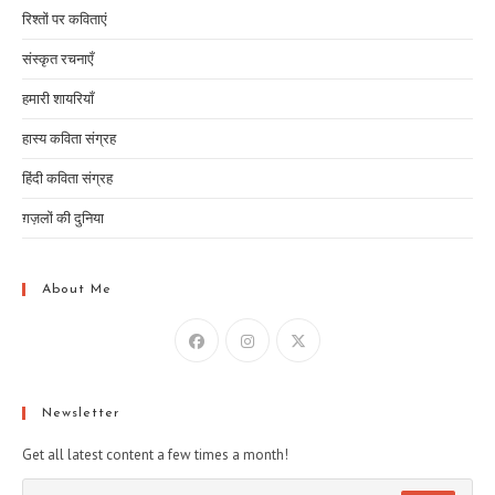
रिश्तों पर कविताएं
संस्कृत रचनाएँ
हमारी शायरियाँ
हास्य कविता संग्रह
हिंदी कविता संग्रह
ग़ज़लों की दुनिया
About Me
Newsletter
Get all latest content a few times a month!