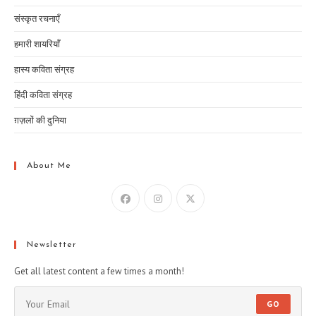
संस्कृत रचनाएँ
हमारी शायरियाँ
हास्य कविता संग्रह
हिंदी कविता संग्रह
ग़ज़लों की दुनिया
About Me
Newsletter
Get all latest content a few times a month!
GO