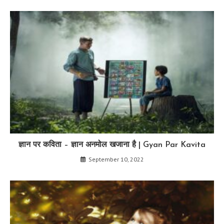
ज्ञान पर कविता – ज्ञान अनमोल खजाना है | Gyan Par Kavita
September 10, 2022