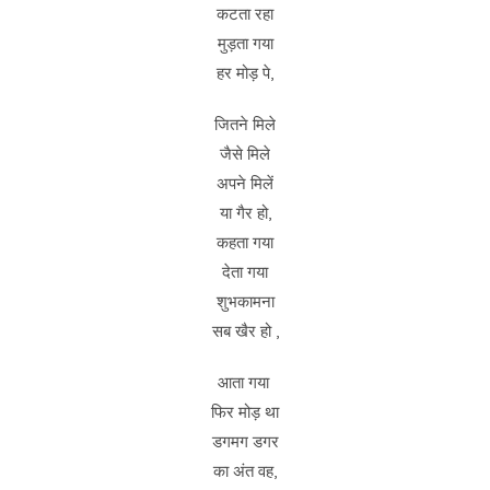
कटता रहा
मुड़ता गया
हर मोड़ पे,
जितने मिले
जैसे मिले
अपने मिलें
या गैर हो,
कहता गया
देता गया
शुभकामना
सब खैर हो ,
आता गया
फिर मोड़ था
डगमग डगर
का अंत वह,