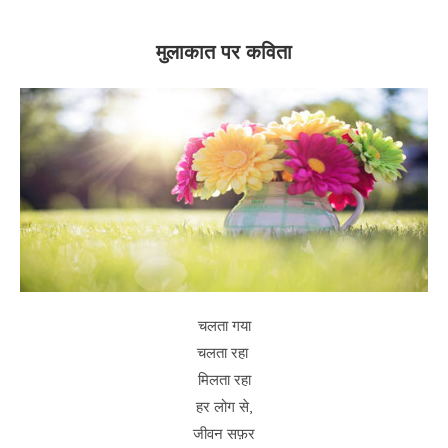
मुलाकात पर कविता
चलता गया
चलता रहा
मिलता रहा
हर लोग से,
जीवन सफ़र