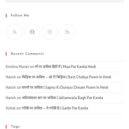
Follow Me
Recent Comments
Krishna Murari
on
माँ पर कविता हिंदी में | Maa Par Kavita Hindi
Harish
on
चिड़िया पर कविता – ओ री चिड़िया | Best Chidiya Poem In Hindi
Harish
on
सपनों पर कविता | Sapno Ki Duniya | Dream Poem In Hindi
Harish
on
जलियांवाला बाग पर कविता | Jallianwala Bagh Par Kavita
Vishal
on
गरीबी पर कविता – ये गरीबी है | Garibi Par Kavita
Tags