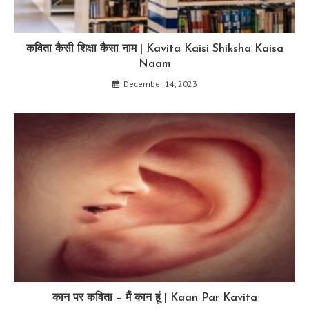
कविता कैसी शिक्षा कैसा नाम | Kavita Kaisi Shiksha Kaisa
Naam
December 14, 2023
कान पर कविता – मैं कान हूं | Kaan Par Kavita