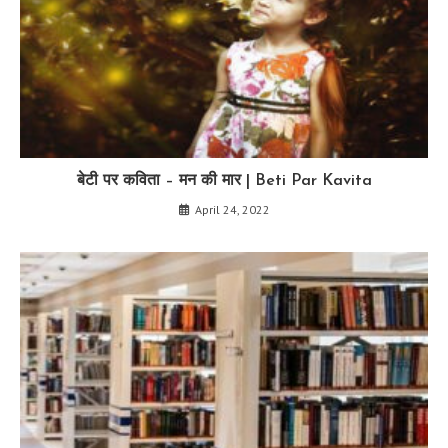
बेटी पर कविता – मन की मार | Beti Par Kavita
April 24, 2022