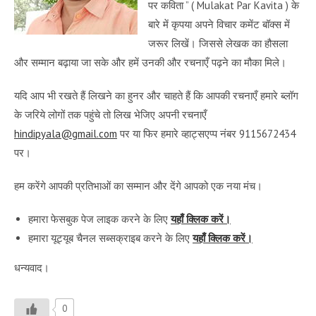
पर कविता ” ( Mulakat Par Kavita ) के
बारे में कृपया अपने विचार कमेंट बॉक्स में
जरूर लिखें। जिससे लेखक का हौसला
और सम्मान बढ़ाया जा सके और हमें उनकी और रचनाएँ पढ़ने का मौका मिले।
यदि आप भी रखते हैं लिखने का हुनर और चाहते हैं कि आपकी रचनाएँ हमारे ब्लॉग
के जरिये लोगों तक पहुंचे तो लिख भेजिए अपनी रचनाएँ
hindipyala@gmail.com
पर या फिर हमारे व्हाट्सएप्प नंबर 9115672434
पर।
हम करेंगे आपकी प्रतिभाओं का सम्मान और देंगे आपको एक नया मंच।
हमारा फेसबुक पेज लाइक करने के लिए
यहाँ क्लिक करें।
हमारा यूट्यूब चैनल सब्सक्राइब करने के लिए
यहाँ क्लिक करें।
धन्यवाद।
0