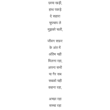
छाया खड़ी,
हाथ पकड़े
दे सहारा
चुपचाप ले
मुझको चली,
जीवन सफ़र
के अंत में
अंतिम यही
मिलना रहा,
अपना सभी
या गैर सब
सबको यही
कहना रहा,
अच्छा रहा
सच्चा रहा