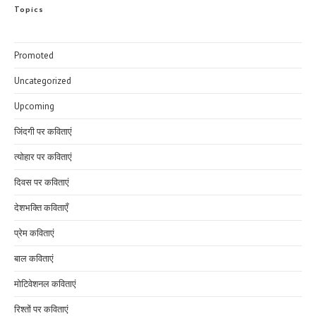
Topics
Promoted
Uncategorized
Upcoming
जिंदगी पर कविताएं
त्योहार पर कविताएं
दिवस पर कविताएं
देशभक्ति कविताएँ
प्रेम कविताएं
बाल कविताएं
मोटिवेशनल कविताएं
रिश्तों पर कविताएं