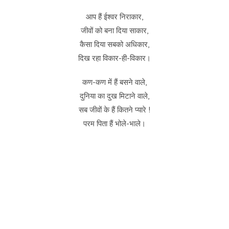
आप हैं ईश्वर निराकार,
जीवों को बना दिया साकार,
कैसा दिया सबको अधिकार,
दिख रहा विकार-ही-विकार।
कण-कण में हैं बसने वाले,
दुनिया का दुख मिटाने वाले,
सब जीवों के हैं कितने प्यारे !
परम पिता हैं भोले-भाले।