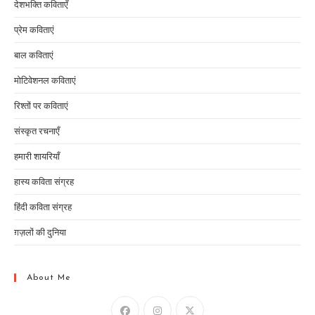
देशभक्ति कविताएँ
प्रेम कविताएं
बाल कविताएं
मोटिवेशनल कविताएं
रिश्तों पर कविताएं
संस्कृत रचनाएँ
हमारी शायरियाँ
हास्य कविता संग्रह
हिंदी कविता संग्रह
ग़ज़लों की दुनिया
About Me