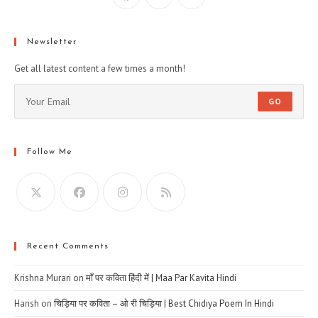
Newsletter
Get all latest content a few times a month!
GO
Follow Me
Recent Comments
Krishna Murari
on
माँ पर कविता हिंदी में | Maa Par Kavita Hindi
Harish
on
चिड़िया पर कविता – ओ री चिड़िया | Best Chidiya Poem In Hindi