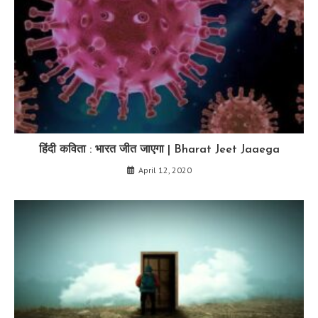
हिंदी कविता : भारत जीत जाएगा | Bharat Jeet Jaaega
April 12, 2020