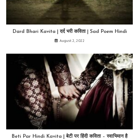
Dard Bhari Kavita | दर्द भरी कविता | Sad Poem Hindi
August 2, 2022
Beti Par Hindi Kavita | बेटी पर हिंदी कविता – स्वाभिमान है