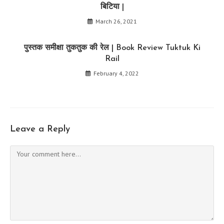
बिटिया |
March 26, 2021
पुस्तक समीक्षा तुकतुक की रेल | Book Review Tuktuk Ki
Rail
February 4, 2022
Leave a Reply
Comment