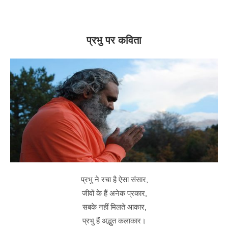
प्रभु पर कविता
प्रभु ने रचा है ऐसा संसार,
जीवों के हैं अनेक प्रकार,
सबके नहीं मिलते आकार,
प्रभु हैं अद्भुत कलाकार।