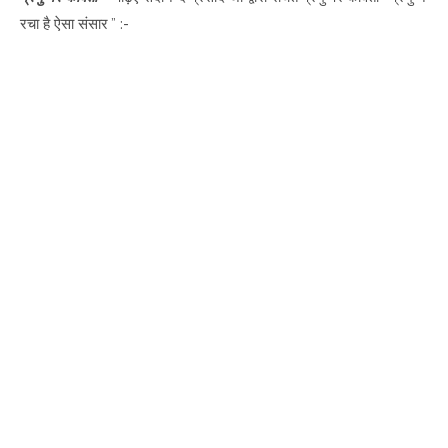
रचा है ऐसा संसार ” :-