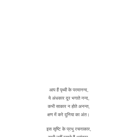
आप हैं पृथ्वी के परमानन्द,
ये अंधकार दूर भगाते नन्द,
कभी साकार न होते अनन्त,
क्षण में करे दुनिया का अंत।
इस सृष्टि के प्रभु रचनाकार,