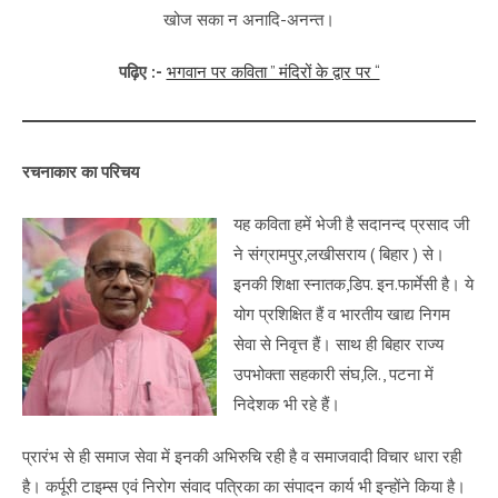
खोज सका न अनादि-अनन्त।
पढ़िए :-
भगवान पर कविता ” मंदिरों के द्वार पर “
रचनाकार का परिचय
यह कविता हमें भेजी है सदानन्द प्रसाद जी
ने संग्रामपुर,लखीसराय ( बिहार ) से।
इनकी शिक्षा स्नातक,डिप. इन.फार्मेसी है। ये
योग प्रशिक्षित हैं व भारतीय खाद्य निगम
सेवा से निवृत्त हैं। साथ ही बिहार राज्य
उपभोक्ता सहकारी संघ,लि., पटना में
निदेशक भी रहे हैं।
प्रारंभ से ही समाज सेवा में इनकी अभिरुचि रही है व समाजवादी विचार धारा रही
है। कर्पूरी टाइम्स एवं निरोग संवाद पत्रिका का संपादन कार्य भी इन्होंने किया है।