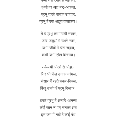
कभी नहीं रखते हैं अहंकार,
पृथ्वी पर आए बाढ़-अकाल,
प्रभु करते सबका उपकार,
प्रभु हैं एक अद्भुत कलाकार।
ये है प्रभु का मायावी संसार,
जीव-जंतुओं में उभरे प्यार,
कभी जीवों में होता सद्भाव,
कभी-कभी होता बिलगाव।
सर्वव्यापी आंखों से ओझल,
फिर भी दिल उनका कोमल,
संसार में रहते सबल-निबल,
किंतु सबके हैं प्रभु दिलवर।
हमारे प्रभु हैं अनादि-अनन्त,
कोई जान न पाए उनका अंत,
इस जग में नहीं है कोई पंथ,