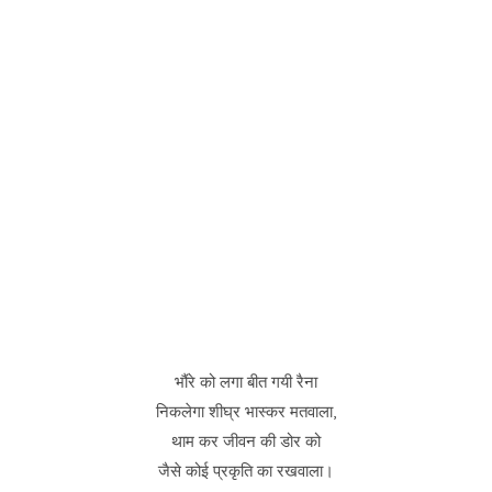
भौंरे को लगा बीत गयी रैना
निकलेगा शीघ्र भास्कर मतवाला,
थाम कर जीवन की डोर को
जैसे कोई प्रकृति का रखवाला।