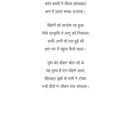
शांत बच्चों ने किया कोलाहल
क्षण में छाया समक्ष उजाला।
विहंगों को सन्देश सा हुआ
जैसे प्रकृति ने भानु को निकाला,
अभी-अभी तो रात हुई थी
क्षण भर में खुला कैसे ताला।
पुष्प बंद होकर बोल रहे थे
यह दृश्य है मन मोहने वाला,
हिलकर वृक्षों से पत्तों ने टोका
नन्हें दीपों ने जीवन भार संभाला।