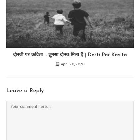
दोस्ती पर कविता :- तुमसा दोस्त मिला है | Dosti Par Kavita
April 20, 2020
Leave a Reply
Comment