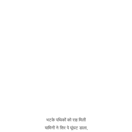
भटके पथिकों को राह मिली
यामिनी ने सिर पे घूंघट डाला,