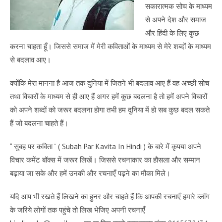
सकारात्मक सोच के माध्यम
से अपने देश और समाज
और हिंदी के लिए कुछ
करना चाहता हूँ। जिससे समाज में मेरी कविताओं के माध्यम से मेरे शब्दों के माध्यम
से बदलाव आए।
क्योंकि मेरा मानना है आज तक दुनिया में जितने भी बदलाव आए हैं वह अच्छी सोच
तथा विचारों के माध्यम से ही आए हैं अगर हमें कुछ बदलना है तो हमें अपने विचारों
को अपने शब्दों को जरूर बदलना होगा तभी हम दुनिया में हो सब कुछ बदल सकते
हैं जो बदलना चाहते हैं।
“ सुबह पर कविता ” ( Subah Par Kavita In Hindi ) के बारे में कृपया अपने
विचार कमेंट बॉक्स में जरूर लिखें। जिससे रचनाकार का हौसला और सम्मान
बढ़ाया जा सके और हमें उनकी और रचनाएँ पढ़ने का मौका मिले।
यदि आप भी रखते हैं लिखने का हुनर और चाहते हैं कि आपकी रचनाएँ हमारे ब्लॉग
के जरिये लोगों तक पहुंचे तो लिख भेजिए अपनी रचनाएँ