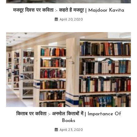
मजदूर दिवस पर कविता :- कहते है मजदूर | Majdoor Kavita
April 20, 2020
किताब पर कविता :- अनमोल किताबों में | Importance Of
Books
April 23, 2020