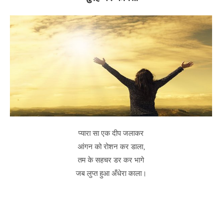
प्यारा सा एक दीप जलाकर
आंगन को रोशन कर डाला,
तम के सहचर डर कर भागे
जब लुप्त हुआ अँधेरा काला।