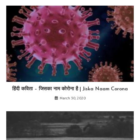
हिंदी कविता – जिसका नाम कोरोना है | Jiska Naam Corona
March 30, 2020