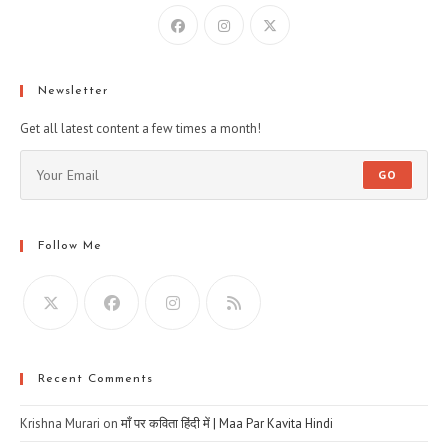
Newsletter
Get all latest content a few times a month!
GO
Follow Me
Recent Comments
Krishna Murari
on
माँ पर कविता हिंदी में | Maa Par Kavita Hindi