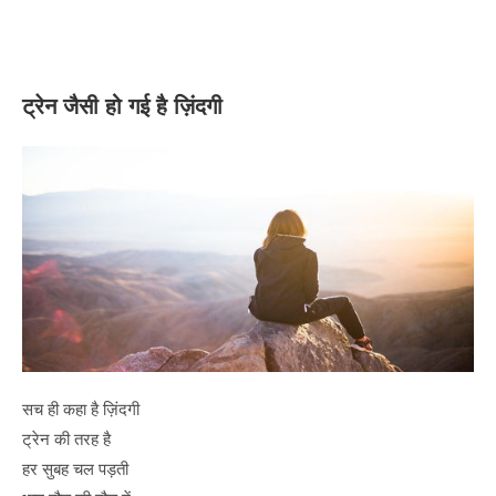
ट्रेन जैसी हो गई है ज़िंदगी
सच ही कहा है ज़िंदगी
ट्रेन की तरह है
हर सुबह चल पड़ती