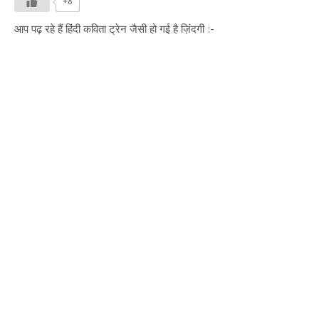
+8
आप पढ़ रहे हैं हिंदी कविता ट्रेन जैसी हो गई है ज़िंदगी :-