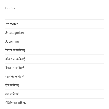
Topics
Promoted
Uncategorized
Upcoming
जिंदगी पर कविताएं
त्योहार पर कविताएं
दिवस पर कविताएं
देशभक्ति कविताएँ
प्रेम कविताएं
बाल कविताएं
मोटिवेशनल कविताएं