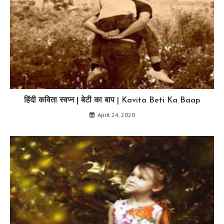
हिंदी कविता स्वप्न | बेटी का बाप | Kavita Beti Ka Baap
April 24, 2020