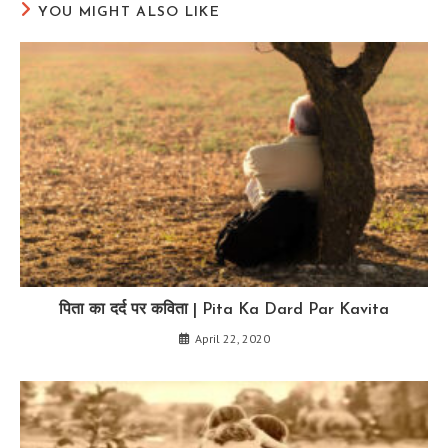
YOU MIGHT ALSO LIKE
पिता का दर्द पर कविता | Pita Ka Dard Par Kavita
April 22, 2020