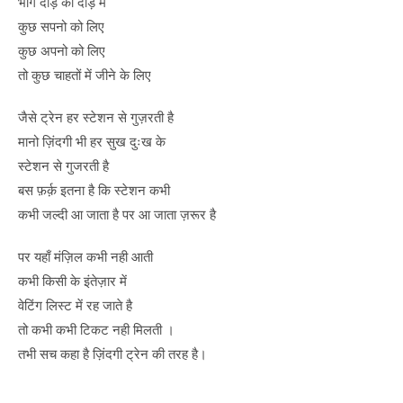
भाग दौड़ की दौड़ में
कुछ सपनो को लिए
कुछ अपनो को लिए
तो कुछ चाहतों में जीने के लिए
जैसे ट्रेन हर स्टेशन से गुज़रती है
मानो ज़िंदगी भी हर सुख दुःख के
स्टेशन से गुजरती है
बस फ़र्क़ इतना है कि स्टेशन कभी
कभी जल्दी आ जाता है पर आ जाता ज़रूर है
पर यहाँ मंज़िल कभी नही आती
कभी किसी के इंतेज़ार में
वेटिंग लिस्ट में रह जाते है
तो कभी कभी टिकट नही मिलती ।
तभी सच कहा है ज़िंदगी ट्रेन की तरह है।