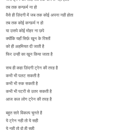
तब तक कन्फ़र्म ना हो
वैसे ही ज़िंदगी में जब तक कोई अपना नही होता
तब तक कोई कन्फ़र्म न हो
या उसपे कोई मोहर ना छपे
क्योंकि यहाँ सिर्फ़ खून के रिश्तों
को ही अहमियत दी जाती है
फिर उन्ही का खून किया जाता है
सच ही कहा ज़िंदगी ट्रेन की तरह है
कभी भी पलट सकती है
कभी भी रुक सकती है
कभी भी पटरी से उतर सकती है
आज कल लोग ट्रेन की तरह है
बहुत सारे विकल्प चुनते है
ये ट्रेन नही तो ये सही
ये नही तो वो ही सही