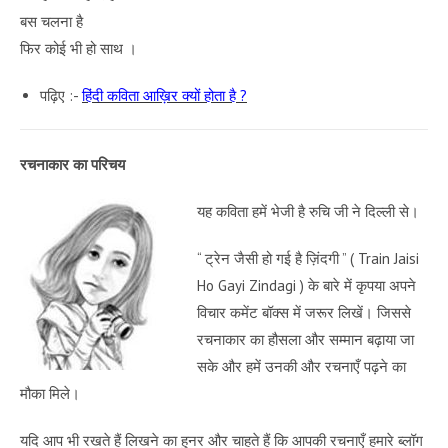
बस चलना है
फिर कोई भी हो साथ ।
पढ़िए :-
हिंदी कविता आख़िर क्यों होता है ?
रचनाकार का परिचय
यह कविता हमें भेजी है रुचि जी ने दिल्ली से।
“ ट्रेन जैसी हो गई है ज़िंदगी ” ( Train Jaisi
Ho Gayi Zindagi ) के बारे में कृपया अपने
विचार कमेंट बॉक्स में जरूर लिखें। जिससे
रचनाकार का हौसला और सम्मान बढ़ाया जा
सके और हमें उनकी और रचनाएँ पढ़ने का
मौका मिले।
यदि आप भी रखते हैं लिखने का हुनर और चाहते हैं कि आपकी रचनाएँ हमारे ब्लॉग