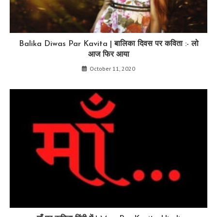
Balika Diwas Par Kavita | बालिका दिवस पर कविता :- लो
आज फिर आया
October 11, 2020