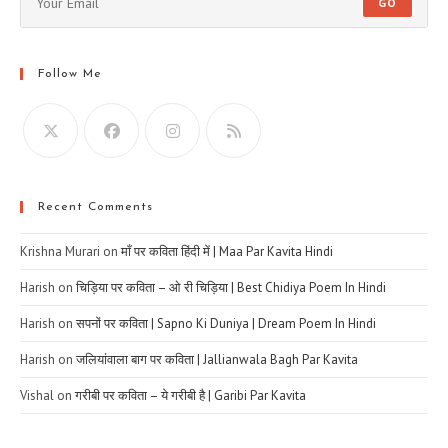
GO
Follow Me
Recent Comments
Krishna Murari
on
माँ पर कविता हिंदी में | Maa Par Kavita Hindi
Harish
on
चिड़िया पर कविता – ओ री चिड़िया | Best Chidiya Poem In Hindi
Harish
on
सपनों पर कविता | Sapno Ki Duniya | Dream Poem In Hindi
Harish
on
जलियांवाला बाग पर कविता | Jallianwala Bagh Par Kavita
Vishal
on
गरीबी पर कविता – ये गरीबी है | Garibi Par Kavita