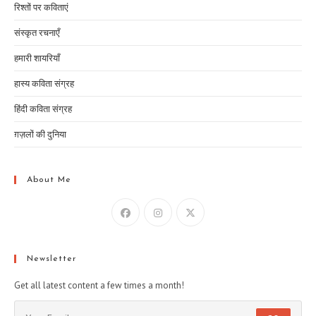
रिश्तों पर कविताएं
संस्कृत रचनाएँ
हमारी शायरियाँ
हास्य कविता संग्रह
हिंदी कविता संग्रह
ग़ज़लों की दुनिया
About Me
Newsletter
Get all latest content a few times a month!