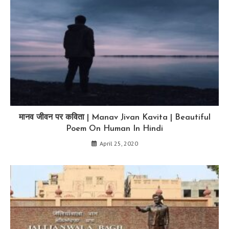
मानव जीवन पर कविता | Manav Jivan Kavita | Beautiful
Poem On Human In Hindi
April 25, 2020