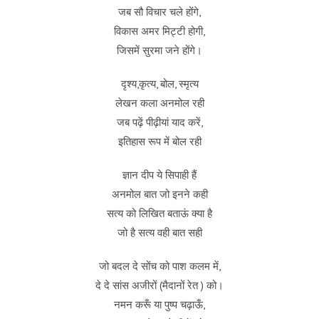
जब सौ विचार चले होंगे,
विकास अमर मिट्टी होगी,
जिसमें सुरमा जने होंगे।
दृश्य,कृत्य, बोल, स्मृत्य
लेखन कला अनमोल रही
जब पढ़ें पीढ़ीयां याद करें,
इतिहास रूप में बोल रही
ज्ञान दीप ये सिपाही हैं
अनमोल बात जो इनने कही
सत्य को लिखित बताऊं क्या है
जो है सत्य वही बात सही
जो बदल दे सोंच को पाश कलम में,
दे दे सांस अजीरों (मैदानों रेत ) को।
नमन करूँ या पुष्प चढ़ाऊँ,