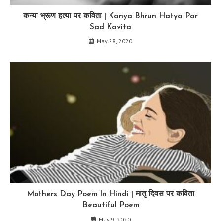
कन्या भ्रूण हत्या पर कविता | Kanya Bhrun Hatya Par
Sad Kavita
May 28, 2020
Mothers Day Poem In Hindi | मातृ दिवस पर कविता
Beautiful Poem
May 9, 2020