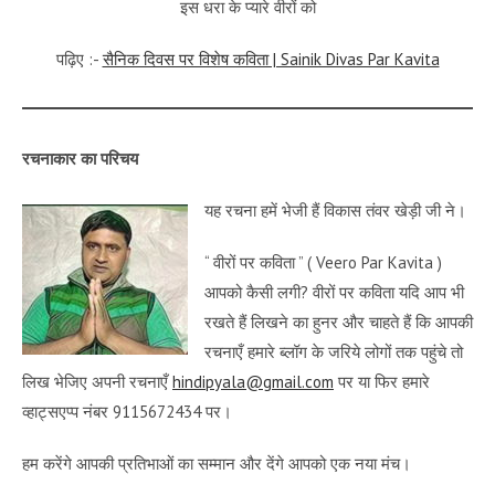
इस धरा के प्यारे वीरों को
पढ़िए :-
सैनिक दिवस पर विशेष कविता | Sainik Divas Par Kavita
रचनाकार का परिचय
यह रचना हमें भेजी हैं विकास तंवर खेड़ी जी ने।
“ वीरों पर कविता ” ( Veero Par Kavita )
आपको कैसी लगी? वीरों पर कविता यदि आप भी
रखते हैं लिखने का हुनर और चाहते हैं कि आपकी
रचनाएँ हमारे ब्लॉग के जरिये लोगों तक पहुंचे तो
लिख भेजिए अपनी रचनाएँ
hindipyala@gmail.com
पर या फिर हमारे
व्हाट्सएप्प नंबर 9115672434 पर।
हम करेंगे आपकी प्रतिभाओं का सम्मान और देंगे आपको एक नया मंच।