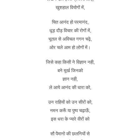
खुशहाल वियोगों में,
चित आनंद हो परमानंद,
धूड़ दौड़ विचार की रोगों में,
भूतल से अविचल गगन चढ़े,
ओर चले आम हो लोगों में।
जिसे कहा किसी ने विज्ञान नही,
बने मूर्ख जिनको
ज्ञान नही,
ले आये आनंद की धारा को,
उन राहियों को उन सीरों को,
नमन करूँ या पुष्प चढ़ाऊँ,
इस धरा के प्यारे वीरों को
सौ पैमानो की छलनियों से