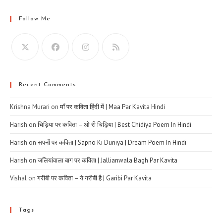
Follow Me
Recent Comments
Krishna Murari
on
माँ पर कविता हिंदी में | Maa Par Kavita Hindi
Harish
on
चिड़िया पर कविता – ओ री चिड़िया | Best Chidiya Poem In Hindi
Harish
on
सपनों पर कविता | Sapno Ki Duniya | Dream Poem In Hindi
Harish
on
जलियांवाला बाग पर कविता | Jallianwala Bagh Par Kavita
Vishal
on
गरीबी पर कविता – ये गरीबी है | Garibi Par Kavita
Tags