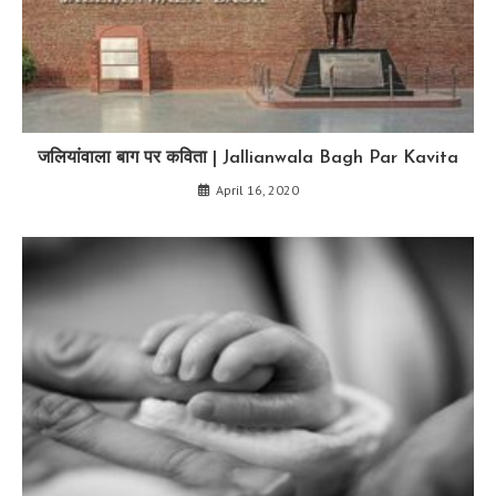
जलियांवाला बाग पर कविता | Jallianwala Bagh Par Kavita
April 16, 2020