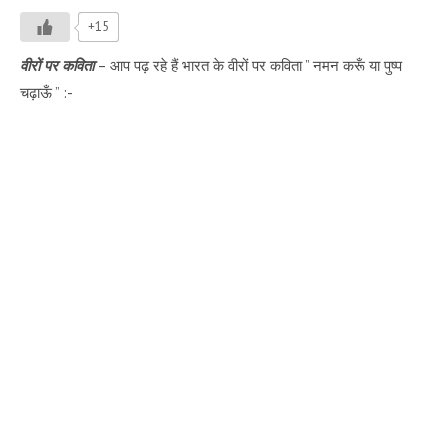
+15
वीरों पर कविता
– आप पढ़ रहे हैं भारत के वीरों पर कविता ” नमन करूँ या पुष्प
चढ़ाऊँ ” :-