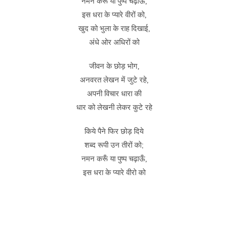
नमन करूँ या पुष्प चढ़ाऊँ,
इस धरा के प्यारे वीरों को,
खुद को भुला के राह दिखाई,
अंधे ओर अधिरों को
जीवन के छोड़ भोग,
अनवरत लेखन में जुटे रहे,
अपनी विचार धारा की
धार को लेखनी लेकर कुटे रहे
किये पैने फिर छोड़ दिये
शब्द रूपी उन तीरों को;
नमन करूँ या पुष्प चढ़ाऊँ,
इस धरा के प्यारे वीरो को