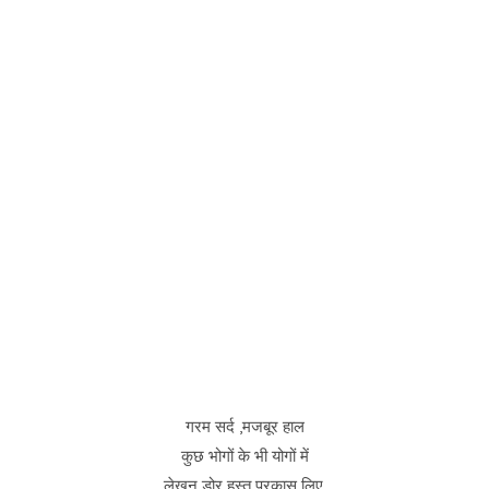
गरम सर्द ,मजबूर हाल
कुछ भोगों के भी योगों में
लेखन डोर हस्त प्रकास लिए,