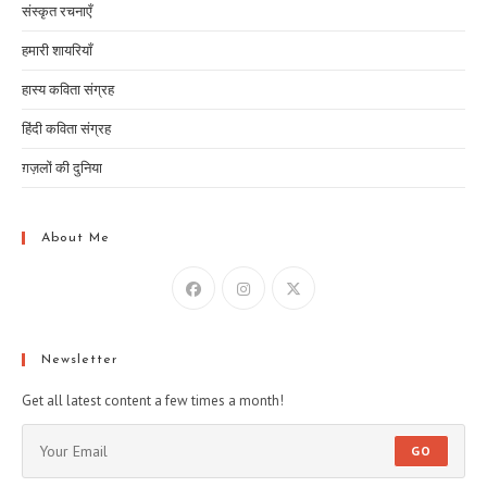
संस्कृत रचनाएँ
हमारी शायरियाँ
हास्य कविता संग्रह
हिंदी कविता संग्रह
ग़ज़लों की दुनिया
About Me
Newsletter
Get all latest content a few times a month!
GO