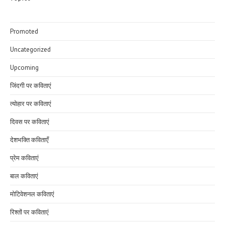
Promoted
Uncategorized
Upcoming
जिंदगी पर कविताएं
त्योहार पर कविताएं
दिवस पर कविताएं
देशभक्ति कविताएँ
प्रेम कविताएं
बाल कविताएं
मोटिवेशनल कविताएं
रिश्तों पर कविताएं