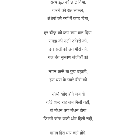
सत्य झूठ को छांट दिया,
करने को राह सफल,
अंधेरों को रगों में काट दिया,
हर चीज़ को कण कण बाट दिया,
समझ की नली रुधिरों को,
उन संतों को उन पीरों को,
गल बंध सुस्वर्ण जंजीरों को
नमन करूँ या पुष्प चढ़ाऊँ,
इस धरा के प्यारे वीरों को
सोचो खोए होंगे जब वो
कोई शब्द राह जब मिली नहीं,
वो मंथन क्या मंथन होगा
जिसमें सांस रुकी ओर हिली नही,
मानव हित धार चले होंगे,