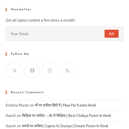
Newsletter
Get all latest content a few times a month!
GO
Follow Me
Recent Comments
Krishna Murari
on
माँ पर कविता हिंदी में | Maa Par Kavita Hindi
Harish
on
चिड़िया पर कविता – ओ री चिड़िया | Best Chidiya Poem In Hindi
Harish
on
सपनों पर कविता | Sapno Ki Duniya | Dream Poem In Hindi