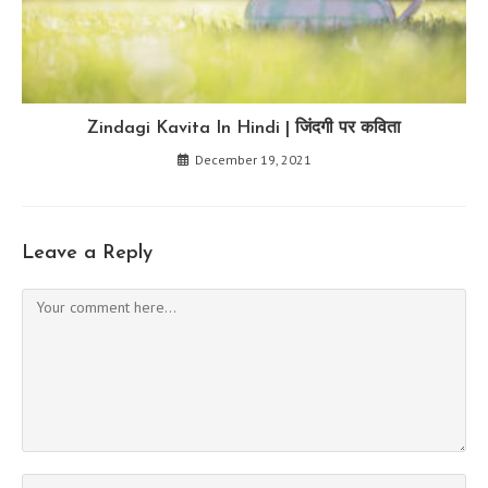
Zindagi Kavita In Hindi | जिंदगी पर कविता
December 19, 2021
Leave a Reply
Comment
Enter