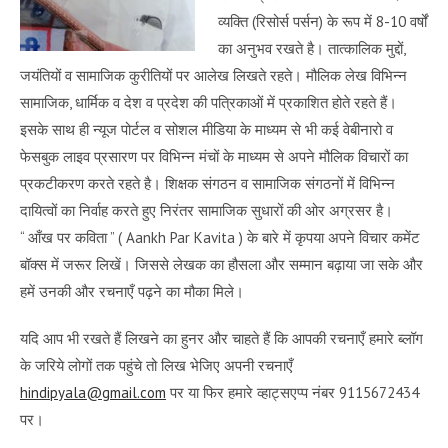
व्यक्ति (रिसोर्स पर्सन) के रूप में 8-10 वर्षों
का अनुभव रखते है। तात्कालिक मुद्दों,
जयंतियों व सामाजिक कुरीतियों पर आलेख लिखते रहते। मौलिक लेख विभिन्न
सामाजिक, धार्मिक व देश व प्रदेश की पत्रिकाओं में प्रकाशित होते रहते हैं।
इसके साथ ही न्यूज पोर्टल व सोशल मीडिया के माध्यम से भी कई वेबीनारो व
फेसबुक लाइव प्रसारण पर विभिन्न मंचों के माध्यम से अपने मौलिक विचारों का
प्रकटीकरण करते रहते है। शिक्षक संगठन व सामाजिक संगठनों में विभिन्न
दायित्वों का निर्वाह करते हुए निरंतर सामाजिक सुधारों की ओर अग्रसर है।
“ आँख पर कविता ” ( Aankh Par Kavita ) के बारे में कृपया अपने विचार कमेंट
बॉक्स में जरूर लिखें। जिससे लेखक का हौसला और सम्मान बढ़ाया जा सके और
हमें उनकी और रचनाएँ पढ़ने का मौका मिले।
यदि आप भी रखते हैं लिखने का हुनर और चाहते हैं कि आपकी रचनाएँ हमारे ब्लॉग
के जरिये लोगों तक पहुंचे तो लिख भेजिए अपनी रचनाएँ
hindipyala@gmail.com
पर या फिर हमारे व्हाट्सएप्प नंबर 9115672434
पर।