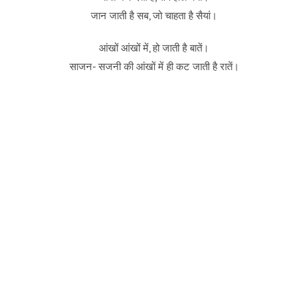
जान जाती है सब, जो चाहता है सैयां।
आंखों आंखों में, हो जाती है बातें।
साजन- सजनी की आंखों में ही कट जाती है रातें।