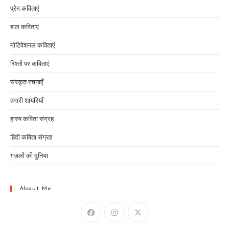
प्रेम कविताएं
बाल कविताएं
मोटिवेशनल कविताएं
रिश्तों पर कविताएं
संस्कृत रचनाएँ
हमारी शायरियाँ
हास्य कविता संग्रह
हिंदी कविता संग्रह
ग़ज़लों की दुनिया
About Me