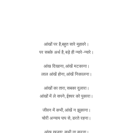
आंखों पर है,बहुत सारे मुहावरे।
पर सबके अर्थ है, बड़े ही न्यारे-न्यारे।
आंख दिखाना, आंखें मटकाना।
लाल आंखें होना, आंखें निकालना।
आंखों का तारा, सबका दुलारा।
आंखों में ले सपने, ईश्वर को पुकारा।
जीवन में कभी, आंखें न झुकाना।
चोरी अन्याय पाप से, डरते रहना।
आंख खुजाए, कभी ना करना।