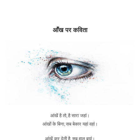
आँख पर कविता
आंखें है तो, है सारा जहां।
आंखों के बिना, सब बेकार यहां वहां।
आंखें कर देती है, सब हाल बयां।