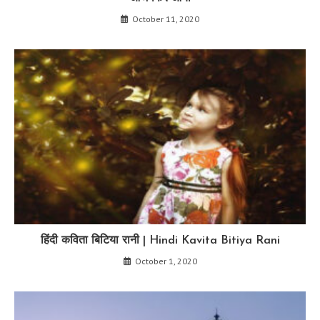
October 11, 2020
हिंदी कविता बिटिया रानी | Hindi Kavita Bitiya Rani
October 1, 2020