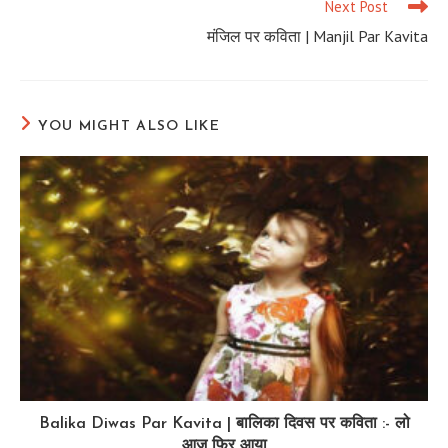
Next Post
मंजिल पर कविता | Manjil Par Kavita
YOU MIGHT ALSO LIKE
Balika Diwas Par Kavita | बालिका दिवस पर कविता :- लो
आज फिर आया