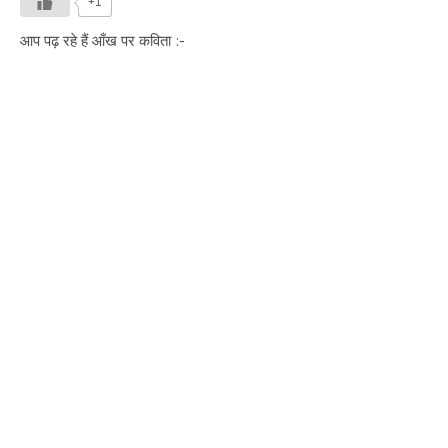
+1
आप पढ़ रहे हैं आँख पर कविता :-