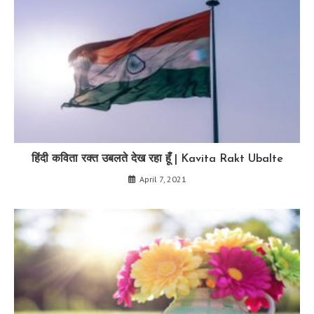
हिंदी कविता रक्त उबलते देख रहा हूँ | Kavita Rakt Ubalte
April 7, 2021