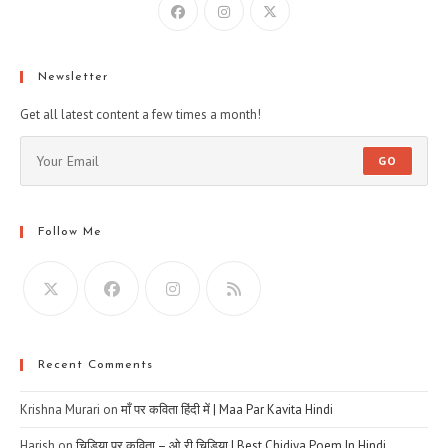
Newsletter
Get all latest content a few times a month!
GO
Follow Me
Recent Comments
Krishna Murari
on
माँ पर कविता हिंदी में | Maa Par Kavita Hindi
Harish
on
चिड़िया पर कविता – ओ री चिड़िया | Best Chidiya Poem In Hindi