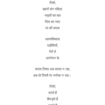
रिश्ते,
बहनों संग पवित्र
भाइयों का बल
पिता का प्यार
मां की ममता
आत्मविश्वास
पड़ोसियों,
गैरों में
अपनेपन के
सस्ता रिश्ता अब सस्ता न रहा,
अब तो रिश्तों पर भरोसा न रहा।
रिश्ते,
बनते हैं
बिगड़ते हैं