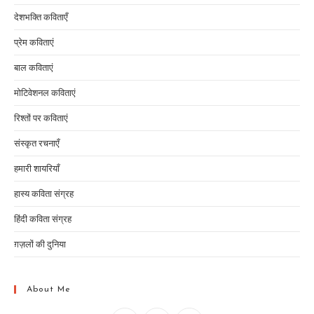
देशभक्ति कविताएँ
प्रेम कविताएं
बाल कविताएं
मोटिवेशनल कविताएं
रिश्तों पर कविताएं
संस्कृत रचनाएँ
हमारी शायरियाँ
हास्य कविता संग्रह
हिंदी कविता संग्रह
ग़ज़लों की दुनिया
About Me