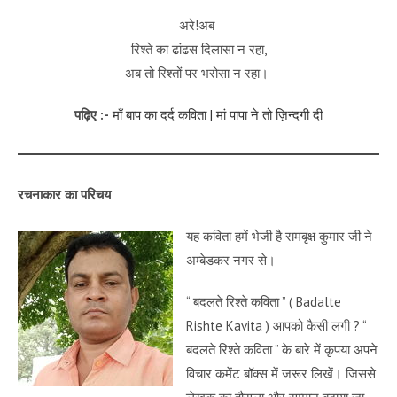
अरे!अब
रिश्ते का ढांढस दिलासा न रहा,
अब तो रिश्तों पर भरोसा न रहा।
पढ़िए :-
माँ बाप का दर्द कविता | मां पापा ने तो ज़िन्दगी दी
रचनाकार का परिचय
यह कविता हमें भेजी है रामबृक्ष कुमार जी ने
अम्बेडकर नगर से।
“ बदलते रिश्ते कविता ” ( Badalte
Rishte Kavita ) आपको कैसी लगी ? “
बदलते रिश्ते कविता ” के बारे में कृपया अपने
विचार कमेंट बॉक्स में जरूर लिखें। जिससे