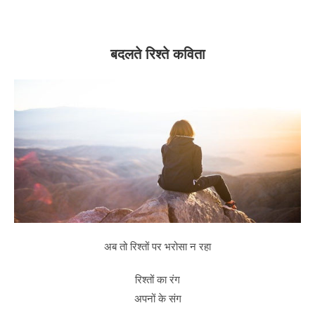
बदलते रिश्ते कविता
अब तो रिश्तों पर भरोसा न रहा
रिश्तों का रंग
अपनों के संग