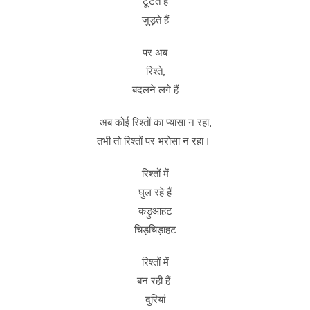
टूटते हैं
जुड़ते हैं
पर अब
रिश्ते,
बदलने लगे हैं
अब कोई रिश्तों का प्यासा न रहा,
तभी तो रिश्तों पर भरोसा न रहा।
रिश्तों में
घुल रहे हैं
कड़ुआहट
चिड़चिड़ाहट
रिश्तों में
बन रही हैं
दुरियां