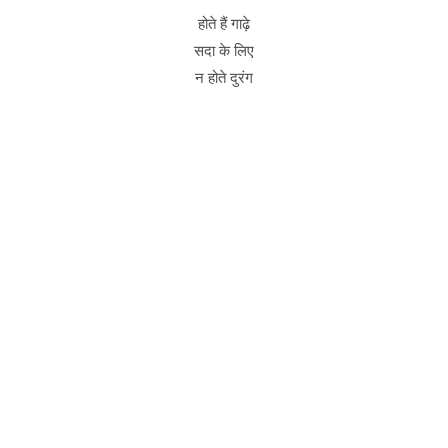
होते हैं गाढ़े
सदा के लिए
न होते दुरंग