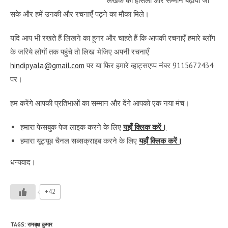
लेखक का हौसला और सम्मान बढ़ाया जा
सके और हमें उनकी और रचनाएँ पढ़ने का मौका मिले।
यदि आप भी रखते हैं लिखने का हुनर और चाहते हैं कि आपकी रचनाएँ हमारे ब्लॉग
के जरिये लोगों तक पहुंचे तो लिख भेजिए अपनी रचनाएँ
hindipyala@gmail.com
पर या फिर हमारे व्हाट्सएप्प नंबर 9115672434
पर।
हम करेंगे आपकी प्रतिभाओं का सम्मान और देंगे आपको एक नया मंच।
हमारा फेसबुक पेज लाइक करने के लिए
यहाँ क्लिक करें।
हमारा यूट्यूब चैनल सब्सक्राइब करने के लिए
यहाँ क्लिक करें।
धन्यवाद।
+42
TAGS
:
रामबृक्ष कुमार