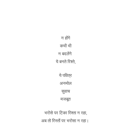
न होंगे
कभी भी
न बदलेंगे
ये बनते रिश्ते,
ये पवित्र
अनमोल
सुवाच
मजबूत
भरोसे पर टिका रिश्ता न रहा,
अब तो रिस्तों पर भरोसा न रहा।