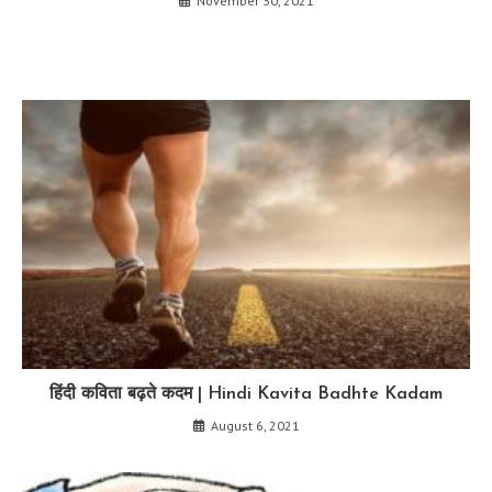
November 30, 2021
हिंदी कविता बढ़ते कदम | Hindi Kavita Badhte Kadam
August 6, 2021