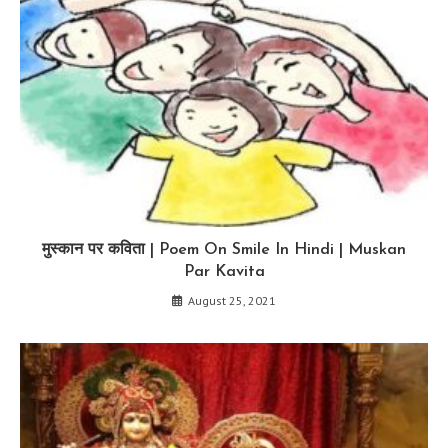
मुस्कान पर कविता | Poem On Smile In Hindi | Muskan
Par Kavita
August 25, 2021