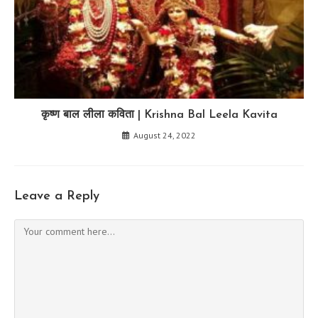
कृष्ण बाल लीला कविता | Krishna Bal Leela Kavita
August 24, 2022
Leave a Reply
Comment