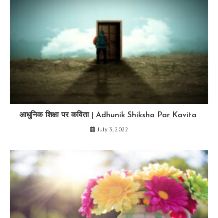
आधुनिक शिक्षा पर कविता | Adhunik Shiksha Par Kavita
July 3, 2022