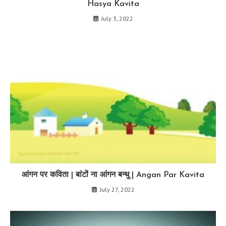
Hasya Kavita
July 3, 2022
आंगन पर कविता | बांटों ना आंगन बन्धु | Angan Par Kavita
July 27, 2022