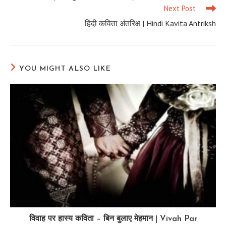
articles
Next Post
हिंदी कविता अंतरिक्ष | Hindi Kavita Antriksh
YOU MIGHT ALSO LIKE
विवाह पर हास्य कविता – बिन बुलाए मेहमान | Vivah Par