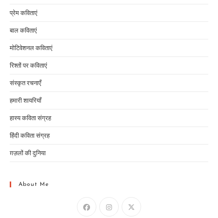
प्रेम कविताएं
बाल कविताएं
मोटिवेशनल कविताएं
रिश्तों पर कविताएं
संस्कृत रचनाएँ
हमारी शायरियाँ
हास्य कविता संग्रह
हिंदी कविता संग्रह
ग़ज़लों की दुनिया
About Me