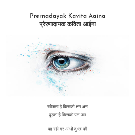
Prernadayak Kavita Aaina
प्रेरणादायक कविता आईना
खोजता है किसको क्षण क्षण
ढूढ़ता है किसको पल पल
बह रही गर आंधी दुःख की