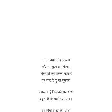
लगता क्या कोई आयेगा
खोलेगा सुख का पिटारा
किसको क्या इतना पड़ा है
दूर कर दे दुःख तुम्हारा
खोजता है किसको क्षण क्षण
ढूढ़ता है किसको पल पल।
दूर होगी दु:ख की आंधी