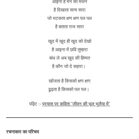
आईना है मन का मंथन
है दिखाता सत्य सारा
जो भटकता क्षण क्षण पल पल
है बताता राज सारा
खुद में खुद ही खुद को देखो
है आइना में छवि तुम्हारा
बांध ले अब खुद की हिम्मत
है कौन जो दे सहारा।
खोजता है किसको क्षण क्षण
ढूढ़ता है किसको पल पल।
पढ़िए :-
प्रयास पर कविता “जीवन की भूल भुलैया में”
रचनाकार का परिचय