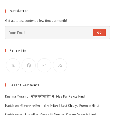
Newsletter
Get all latest content a few times a month!
GO
Follow Me
Recent Comments
Krishna Murari
on
माँ पर कविता हिंदी में | Maa Par Kavita Hindi
Harish
on
चिड़िया पर कविता – ओ री चिड़िया | Best Chidiya Poem In Hindi
Harish
on
सपनों पर कविता | Sapno Ki Duniya | Dream Poem In Hindi