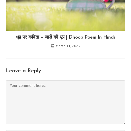
धूप पर कविता – जाड़ें की धूप | Dhoop Poem In Hindi
March 11, 2023
Leave a Reply
Comment