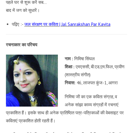
पहले घर से शुरू करें सब…
बाद में जग को सुधारें।
पढ़िए :-
जल संरक्षण पर कविता | Jal Sanrakshan Par Kavita
रचनाकार का परिचय
नाम :
निमिषा सिंघल
शिक्षा :
एमएससी, बी.एड,एम.फिल, प्रवीण
(शास्त्रीय संगीत)
निवास:
46, लाजपत कुंज-1, आगरा
निमिषा जी का एक कविता संग्रह, व
अनेक सांझा काव्य संग्रहों में रचनाएं
प्रकाशित हैं। इसके साथ ही अनेक प्रतिष्ठित पत्र-पत्रिकाओं की वेबसाइट पर
कविताएं प्रकाशित होती रहती हैं।