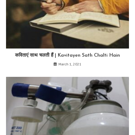
कविताएं साथ चलती हैं | Kavitayen Sath Chalti Hain
March 1, 2021