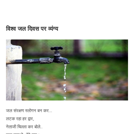
विश्व जल दिवस पर व्यंग्य
जल संरक्षण स्लोगन बन कर…
लटक रहा हर द्वार,
नेताजी चिल्ला कर बोले..