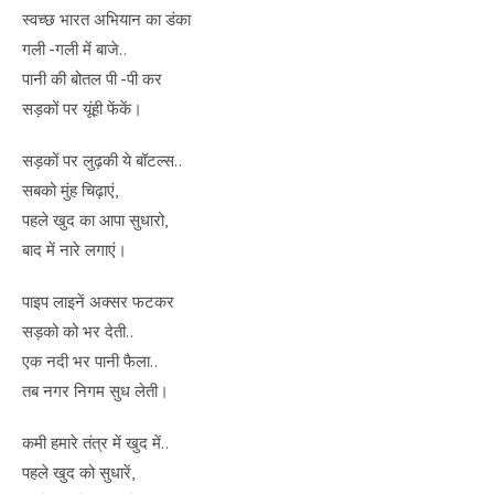
स्वच्छ भारत अभियान का डंका
गली -गली में बाजे..
पानी की बोतल पी -पी कर
सड़कों पर यूंही फेंकें।
सड़कों पर लुढ़की ये बॉटल्स..
सबको मुंह चिढ़ाएं,
पहले खुद का आपा सुधारो,
बाद में नारे लगाएं।
पाइप लाइनें अक्सर फटकर
सड़को को भर देती..
एक नदी भर पानी फैला..
तब नगर निगम सुध लेती।
कमी हमारे तंत्र में खुद में..
पहले खुद को सुधारें,