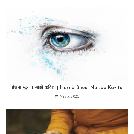
हंसना भूल न जाओ कविता | Hasna Bhool Na Jao Kavita
May 5, 2021