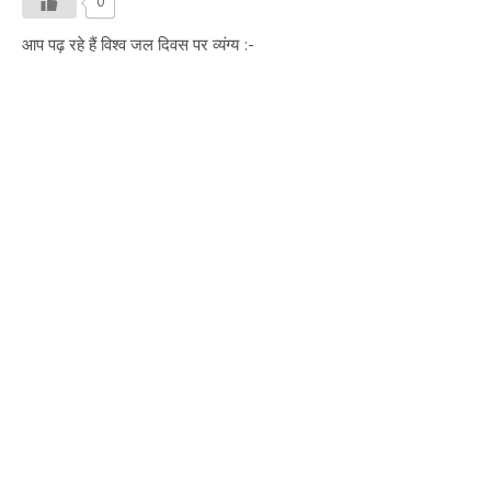
0
आप पढ़ रहे हैं विश्व जल दिवस पर व्यंग्य :-