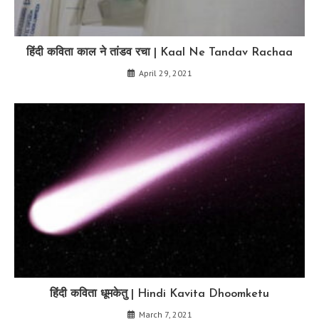
हिंदी कविता काल ने तांडव रचा | Kaal Ne Tandav Rachaa
April 29, 2021
हिंदी कविता धूमकेतु | Hindi Kavita Dhoomketu
March 7, 2021