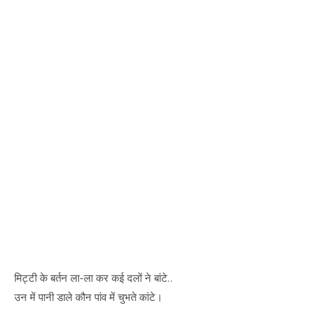
मिट्टी के बर्तन ला-ला कर कई दलों ने बांटे..
उन में पानी डाले कौन पांव में चुभते कांटे।