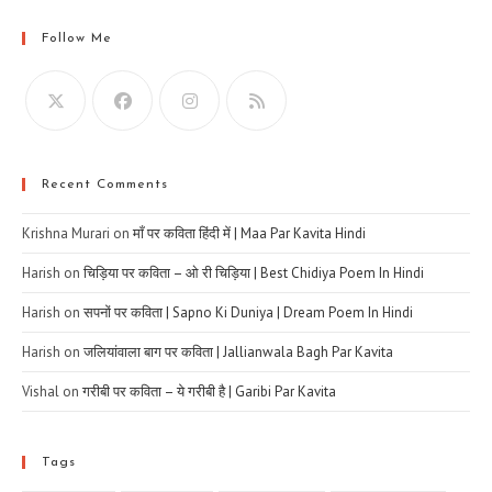
Follow Me
Recent Comments
Krishna Murari
on
माँ पर कविता हिंदी में | Maa Par Kavita Hindi
Harish
on
चिड़िया पर कविता – ओ री चिड़िया | Best Chidiya Poem In Hindi
Harish
on
सपनों पर कविता | Sapno Ki Duniya | Dream Poem In Hindi
Harish
on
जलियांवाला बाग पर कविता | Jallianwala Bagh Par Kavita
Vishal
on
गरीबी पर कविता – ये गरीबी है | Garibi Par Kavita
Tags