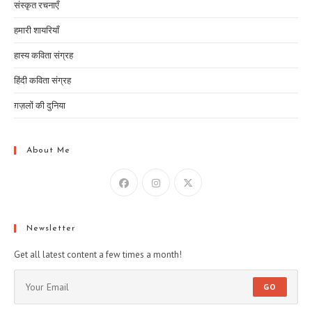
संस्कृत रचनाएँ
हमारी शायरियाँ
हास्य कविता संग्रह
हिंदी कविता संग्रह
ग़ज़लों की दुनिया
About Me
Newsletter
Get all latest content a few times a month!
GO