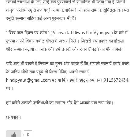
उनकी रचनाओं के लिए उन्हें कई पुरस्कारों से सम्मानित भी किया गया है जिनमे
अमृता प्रीतम स्मृति कवयित्री सम्मान, बागेश्वरी साहित्य सम्मान, सुमित्रानंदन पंत
स्मृति सम्मान सहित कई अन्य पुरुस्कार भी हैं।
“ विश्व जल दिवस पर व्यंग्य ” ( Vishva Jal Diwas Par Vyangya ) के बारे में
कृपया अपने विचार कमेंट बॉक्स में जरूर लिखें। जिससे रचनाकार का हौसला
और सम्मान बढ़ाया जा सके और हमें उनकी और रचनाएँ पढ़ने का मौका मिले।
यदि आप भी रखते हैं लिखने का हुनर और चाहते हैं कि आपकी रचनाएँ हमारे ब्लॉग
के जरिये लोगों तक पहुंचे तो लिख भेजिए अपनी रचनाएँ
hindipyala@gmail.com
पर या फिर हमारे व्हाट्सएप्प नंबर 9115672434
पर।
हम करेंगे आपकी प्रतिभाओं का सम्मान और देंगे आपको एक नया मंच।
धन्यवाद।
0