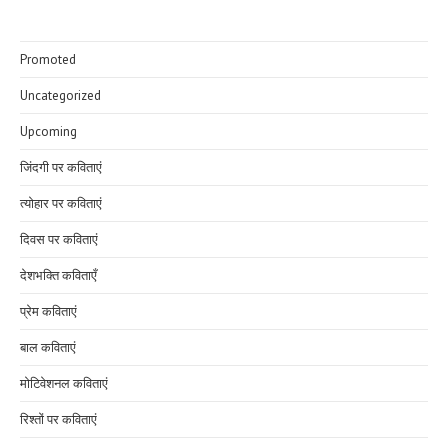
Promoted
Uncategorized
Upcoming
जिंदगी पर कविताएं
त्योहार पर कविताएं
दिवस पर कविताएं
देशभक्ति कविताएँ
प्रेम कविताएं
बाल कविताएं
मोटिवेशनल कविताएं
रिश्तों पर कविताएं