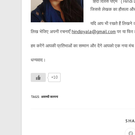
“ हिंदी दिवस पोएम ” ( Hindi
जिससे लेखक का हौसला और स
यदि आप भी रखते हैं लिखने का
लिख भेजिए अपनी रचनाएँ
hindipyala@gmail.com
पर या फिर 
हम करेंगे आपकी प्रतिभाओं का सम्मान और देंगे आपको एक नया मं
धन्यवाद।
+10
TAGS
:
अवस्थी कल्पना
SHA