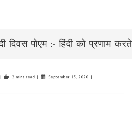
ंदी दिवस पोएम :- हिंदी को प्रणाम करते 
Reading
Post
2 mins read
September 13, 2020
time:
published: