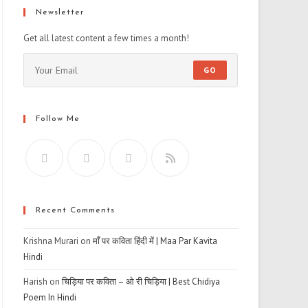
Newsletter
Get all latest content a few times a month!
GO
Follow Me
Recent Comments
Krishna Murari
on
माँ पर कविता हिंदी में | Maa Par Kavita
Hindi
Harish
on
चिड़िया पर कविता – ओ री चिड़िया | Best Chidiya
Poem In Hindi