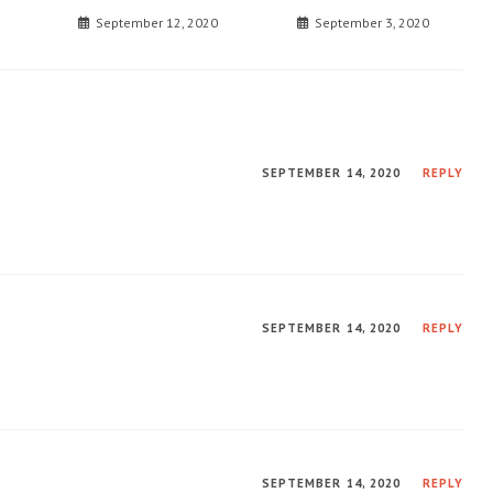
September 12, 2020
September 3, 2020
SEPTEMBER 14, 2020
REPLY
SEPTEMBER 14, 2020
REPLY
SEPTEMBER 14, 2020
REPLY