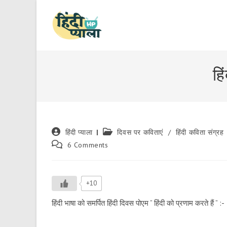
Skip
to
content
हि
Post
Post
हिंदी प्याला
दिवस पर कविताएं
/
हिंदी कविता संग्रह
author:
category:
Post
6 Comments
comments:
+10
हिंदी भाषा को समर्पित हिंदी दिवस पोएम ” हिंदी को प्रणाम करते हैं ” :-