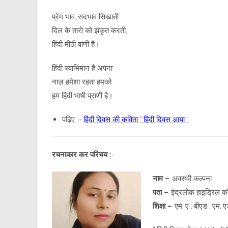
प्रेम भाव, सदभाव सिखाती
दिल के तारो को झंकृत करती,
हिंदी मीठी वाणी है।
हिंदी स्वाभिमान है अपना
नाज़ हमेशा रहता हमको
हम हिंदी भाषी प्राणी है।
पढ़िए :-
हिंदी दिवस की कविता ” हिंदी दिवस आया “
रचनाकार कर परिचय
:-
नाम –
अवस्थी कल्पना
पता –
इंद्रलोक हाइड्रिल क
शिक्षा –
एम. ए . बीएड . एम. 