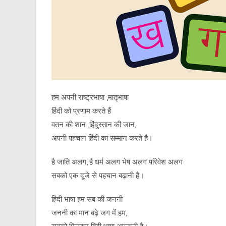
हम अपनी राष्ट्रभाषा ,मातृभाषा
हिंदी को प्रणाम करते हैं
वतन की शान ,हिंदुस्तान की जान,
अपनी पहचान हिंदी का सम्मान करते है।
है जाति अलग, है धर्म अलग भेष अलग परिवेश अलग
सबको एक दूजे से पहचान बढ़ानी है।
हिंदी भाषा हम सब की जननी
जननी का मान बढ़े जग में हम,