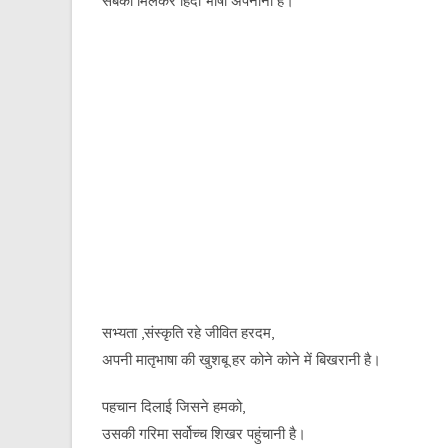
सबको मिलकर हिंदी भाषा अपनानी है।
सभ्यता ,संस्कृति रहे जीवित हरदम,
अपनी मातृभाषा की खुशबू हर कोने कोने में बिखरानी है।
पहचान दिलाई जिसने हमको,
उसकी गरिमा सर्वोच्च शिखर पहुंचानी है।