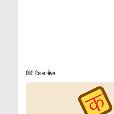
हिंदी दिवस पोएम